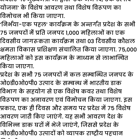
योजना’ के विशेष आवरण तथा विशेष विरूपण का
विमोचन भी किया जाएगा.
‘निर्भया-एक पहल’ कार्यक्रम के अन्तर्गत प्रदेश के सभी
75 जनपदों मेें प्रति जनपद 1,000 महिलाओं का एक
दिवसीय जागरूकता कार्यक्रम तथा 03 दिवसीय कौशल
क्षमता विकास प्रशिक्षण संचालित किया जाएगा. 75,000
महिलाओं को इस कार्यक्रम के माध्यम से लाभान्वित
किया जाएगा.
प्रदेश के सभी 75 जनपदों में कल सम्बन्धित जनपद के
ओ0डी0ओ0पी0 उत्पाद के सम्बन्ध में भारतीय डाक
विभाग के सहयोग से एक विशेष कवर तथा विशेष
विरूपण का अनावरण एवं विमोचन किया जाएगा. इस
प्रकार, एक ही दिवस और समय पर प्रदेश में 75 विशेष
आवरण जारी किए जाएंगे. यह सभी आवरण देश के
विभिन्न डाक घरों में भेजे जाएंगे, जिससे प्रदेश के
ओ0डी0ओ0पी0 उत्पादों को व्यापक राष्ट्रीय पहचान