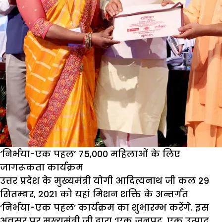
‘निर्भया-एक पहल’ 75,000 महिलाओं के लिए
जागरूकता कार्यक्रम
उत्तर प्रदेश के मुख्यमंत्री योगी आदित्यनाथ जी कल 29
सितम्बर, 2021 को यहां मिशन शक्ति के अन्तर्गत
‘निर्भया-एक पहल’ कार्यक्रम का शुभारम्भ करेंगे. इस
अवसर पर मुख्यमंत्री जी द्वारा ‘एक जनपद, एक उत्पाद