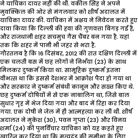
ने याचिका दायर नहीं की थी. वकील सिंह ने अपने
मुवक्किल की ओर से मंगलवार को शीर्ष अदालत में
याचिका दायर की. याचिका में अक्षय ने निवेदन करते हुए
दावा किया कि दिल्ली की हवा की गुणवत्ता बिगड़ गई है,
और राजधानी शहर सचमुच गैस चैंबर बन गया है. यहां
तक कि शहर में पानी भी जहर से भरा है.
गौरतलब है कि 16 दिसंबर, 2012 की रात दक्षिण दिल्ली में
एक चलती बस में छह लोगों ने निर्भया (23) के साथ
मिलकर दुष्कर्म किया था. सामूहिक दुष्कर्म इतना
वीभत्स था कि इससे देशभर में आक्रोश पैदा हो गया था
और सरकार ने दुष्कर्म संबंधी कानून और सख्त किए थे.
छह दुष्कर्म दोषियों में से एक नाबालिग था, जिसे बाल
सुधार गृह में भेज दिया गया और बाद में रिहा कर दिया
गया. एक दोषी ने जेल में ही आत्महत्या कर ली थी. शीर्ष
अदालत ने मुकेश (30), पवन गुप्ता (23) और विनय
शर्मा (24) की पुनर्विचार याचिका को यह कहते हुए
खारिज कर दिया था कि मृत्युदंड की समीक्षा के लिए