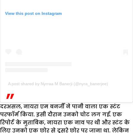
View this post on Instagram
A post shared by Nyrraa M Banerji (@nyra_banerjee)
दरअसल, नायरा एम बनर्जी ने पानी वाला एक स्टंट
परफॉर्म किया. इसी दौरान उनको चोट लग गई. एक
रिपोर्ट के मुताबिक, नायरा एक नाव पर थी और स्टंट के
लिए उनको एक छोर से दूसरे छोर पर जाना था. लेकिन