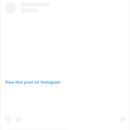
View this post on Instagram