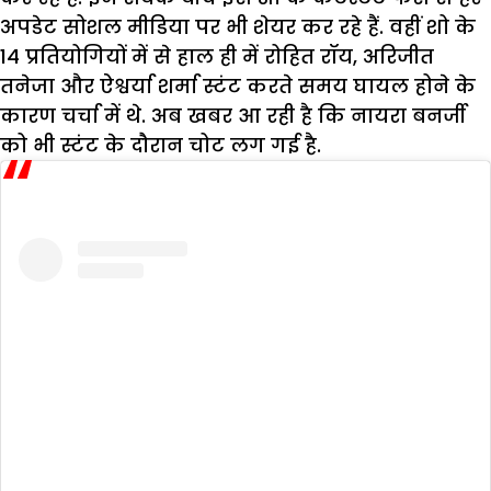
अपडेट सोशल मीडिया पर भी शेयर कर रहे हैं. वहीं शो के
14 प्रतियोगियों में से हाल ही में रोहित रॉय, अरिजीत
तनेजा और ऐश्वर्या शर्मा स्टंट करते समय घायल होने के
कारण चर्चा में थे. अब खबर आ रही है कि नायरा बनर्जी
को भी स्टंट के दौरान चोट लग गई है.