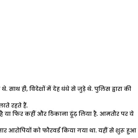
थ ही, विदेशों में देह धंधे से जुड़े थे. पुलिस द्वारा की
ते रहते हैं.
ै या फिर कहीं और ठिकाना ढूंढ़ लिया है. आमतौर पर ये
तार आरोपियों को फौरवर्ड किया गया था. यहीं से शुरू हुआ