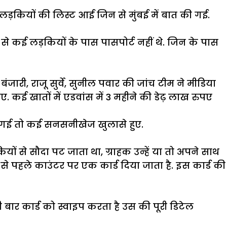
 लड़कियों की लिस्ट आई जिन से मुंबई में बात की गई.
 से कई लड़कियों के पास पासपोर्ट नहीं थे. जिन के पास
ारी, राजू सुर्वे, सुनील पवार की जांच टीम ने मीडिया
कई खातों में एडवांस में 3 महीने की डेढ़ लाख रुपए
की गई तो कई सनसनीखेज खुलासे हुए.
यों से सौदा पट जाता था, ग्राहक उन्हें या तो अपने साथ
जान से पहले काउंटर पर एक कार्ड दिया जाता है. इस कार्ड की
ी बार कार्ड को स्वाइप करता है उस की पूरी डिटेल