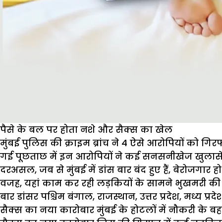
पैसे के बल पर होता नशे और सैक्स का खेल
मुंबई पुलिस की क्राइम ब्रांच ने 4 ऐसे आरोपियों को गिरफ्ता
गई पूछताछ में इन आरोपियों ने कई सनसनीखेज खुलासे 
दरअसल, जब से मुंबई में डांस बार बंद हुए हैं, बेरोजगार ह
वजह, यहां काम कर रही लड़कियों के सामने भुखमरी की स
बार डांसर पश्चिम बंगाल, राजस्थान, उत्तर प्रदेश, मध्य प्रदेश
सैक्स का नया कारोबार मुंबई के होटलों में नौकरी के बह