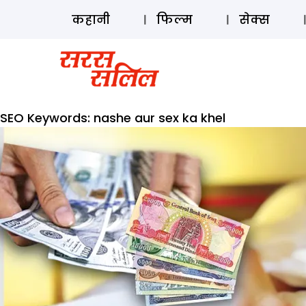
कहानी
फिल्म
सेक्स
SEO Keywords:
nashe aur sex ka khel