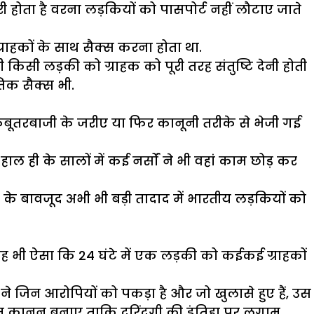
 होता है वरना लड़कियों को पासपोर्ट नहीं लौटाए जाते
्राहकों के साथ सैक्स करना होता था.
किसी लड़की को ग्राहक को पूरी तरह संतुष्टि देनी होती
तिक सैक्स भी.
. कबूतरबाजी के जरीए या फिर कानूनी तरीके से भेजी गई
 ही के सालों में कई नर्सों ने भी वहां काम छोड़ कर
इस के बावजूद अभी भी बड़ी तादाद में भारतीय लड़कियों को
 वह भी ऐसा कि 24 घंटे में एक लड़की को कईकई ग्राहकों
 ने जिन आरोपियों को पकड़ा है और जो खुलासे हुए हैं, उस
त कानून बनाए ताकि दरिंदगी की इंतिहा पर लगाम