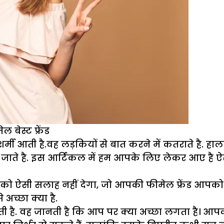
बेस्ट फ्रेंड
 शर्मी आती है.वह लड़कियों से बात करने में कतराते है. हा
ाते है. इस आर्टिकल में हम आपके लिए लेकर आए है ऐसे ह
को ऐसी सलाह नहीं देगा, जो आपकी फीमेल फ्रेंड आपको 
च्छा क्या है.
ी है. वह जानती है कि आप पर क्या अच्छा लगता है। आपक