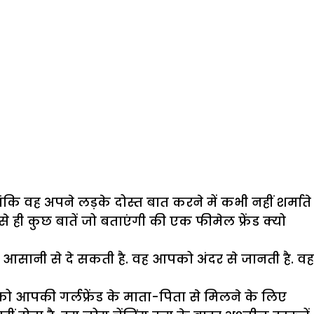
लांकि वह अपने लड़के दोस्त बात करने में कभी नहीं शर्माते
ी कुछ बातें जो बताएंगी की एक फीमेल फ्रेंड क्यो
आसानी से दे सकती है. वह आपको अंदर से जानती है. वह
ो आपकी गर्लफ्रेंड के माता-पिता से मिलने के लिए