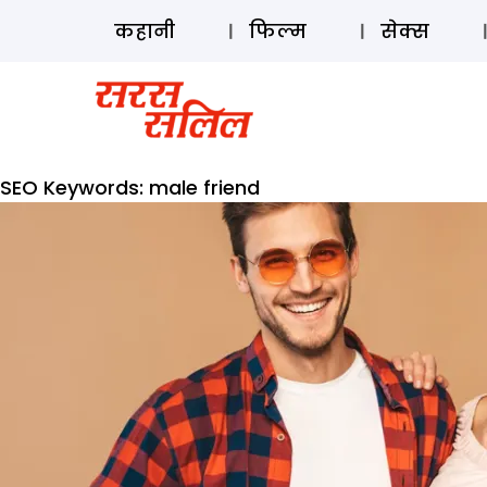
कहानी
फिल्म
सेक्स
SEO Keywords:
male friend