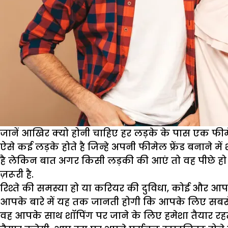
जानें आखिर क्यो होनी चाहिए हर लड़के के पास एक फीमेल 
ऐसे कई लड़के होते है जिन्हे अपनी फीमेल फ्रेंड बनाने में
है लेकिन बात अगर किसी लड़की की आएं तो वह पीछे हो ज
ज़रूरी है.
रिश्ते की समस्या हो या करियर की दुविधा, कोई और आप
आपके बारे में यह तक जानती होगी कि आपके लिए सबसे अ
वह आपके साथ शॉपिंग पर जाने के लिए हमेशा तैयार रहत