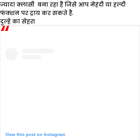
ज्यादा क्लासी बना रहा हैं जिसे आप मेहंदी या हल्दी
फंक्शन पर ट्राय कर सकते हैं.
दुल्हें का सेहरा
View this post on Instagram