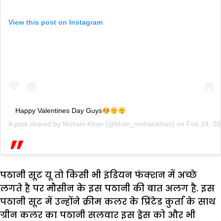
View this post on Instagram
Happy Valentines Day Guys
A post shared by
Mohsin Khan
(@khan_mohsinkhan) on
Feb 14, 2
पठानी सूट यू तो किसी भी इंडियन फंक्शन में अच्छे
लगते है पर मौसीन के इस पठानी की बात अलग है. इस
पठानी सूट में उन्होंने क्रीम कलर के प्रिंटेड कुर्ता के साथ
ग्रीन कलर का पठानी सलवार इस ड्रेस को और भी