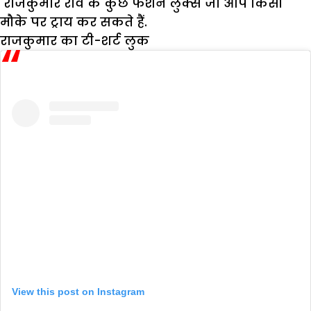
राजकुमार राव के कुछ फैशन लुक्स जो आप किसी
मौके पर ट्राय कर सकते हैं.
राजकुमार का टी-शर्ट लुक
View this post on Instagram