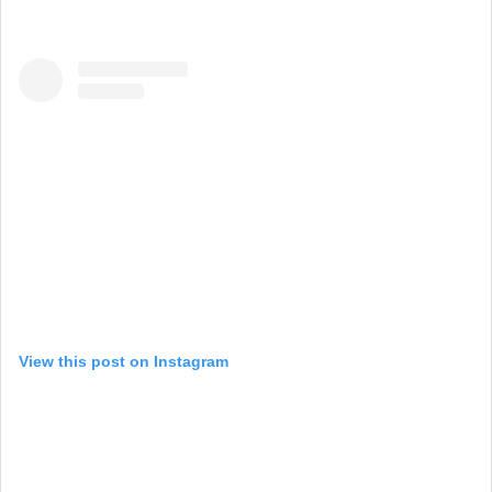
View this post on Instagram