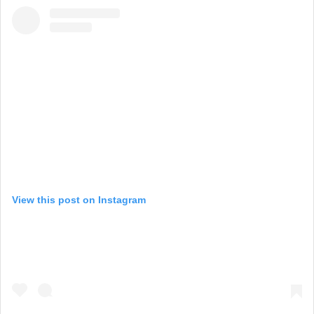
View this post on Instagram