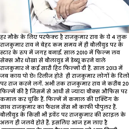
हर मौके के लिए परफेक्ट है राजकुमार राव के ये 4 लुक
राजकुमार राव ने बेहद कम समय में ही बौलीवुड पर के
स्टार के रुप में जगह बनाई. साल 2010 में फिल्म लव
सेक्स और धोखा से बौलावुड में डेब्यू करने वाले
राजकुमार ने कई सारी हिट फिल्मों दी हैं. साल 2013 में
जब काय पो छे! रिलीज होते ही राजकुमार लोगों के दिलों
पर राज करने लगें. अभी तक राजकुमार राव ने करीब 20
फिल्में की है जिसमें से आधी से ज्यादा बौक्स औफिस पर
कमाल कर चुकि हैं. फिल्में में कमाल की एक्टिंग के
साथ राजकुमार का फैशन सेंस भी काफी पौपुलर हैं.
बौलीवुड के किसी भी इवेंट पर राजकुमार की स्टाइल के
अलग ही जलवे होते हैं. इसलिए आज हम लाए है