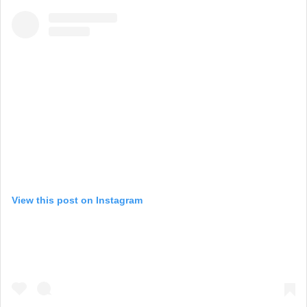
View this post on Instagram