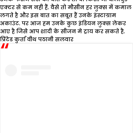
एक्टर से कम नही हैं. वैसे तो मौसीन हर लुक्स में कमाल
लगते है और इस बात का सबूत हैं उनके इंस्टाग्राम
अकाउंट. पर आज हम उनके कुछ इंडियन लुक्स लेकर
आए है जिसे आप शादी के सीजन मे ट्राय कर सकते है.
प्रिंटेड कुर्ता वीथ पठानी सलवार