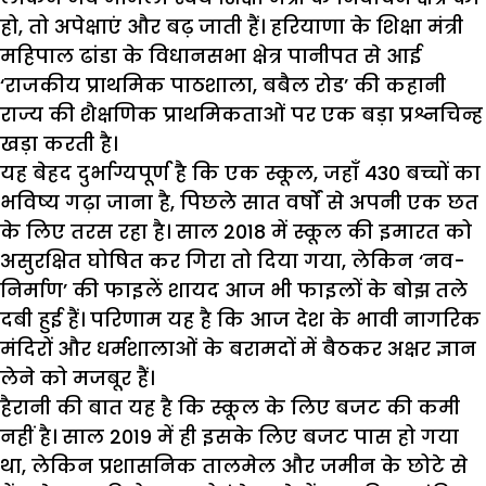
हो, तो अपेक्षाएं और बढ़ जाती हैं। हरियाणा के शिक्षा मंत्री
महिपाल ढांडा के विधानसभा क्षेत्र पानीपत से आई
‘राजकीय प्राथमिक पाठशाला, बबैल रोड’ की कहानी
राज्य की शैक्षणिक प्राथमिकताओं पर एक बड़ा प्रश्नचिन्ह
खड़ा करती है।
यह बेहद दुर्भाग्यपूर्ण है कि एक स्कूल, जहाँ 430 बच्चों का
भविष्य गढ़ा जाना है, पिछले सात वर्षों से अपनी एक छत
के लिए तरस रहा है। साल 2018 में स्कूल की इमारत को
असुरक्षित घोषित कर गिरा तो दिया गया, लेकिन ‘नव-
निर्माण’ की फाइलें शायद आज भी फाइलों के बोझ तले
दबी हुई हैं। परिणाम यह है कि आज देश के भावी नागरिक
मंदिरों और धर्मशालाओं के बरामदों में बैठकर अक्षर ज्ञान
लेने को मजबूर हैं।
हैरानी की बात यह है कि स्कूल के लिए बजट की कमी
नहीं है। साल 2019 में ही इसके लिए बजट पास हो गया
था, लेकिन प्रशासनिक तालमेल और जमीन के छोटे से