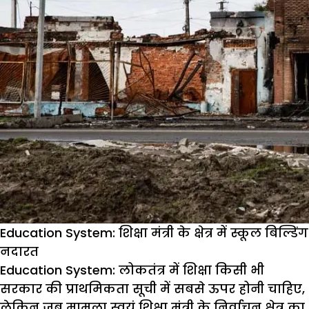
Education System: शिक्षा मंत्री के क्षेत्र में स्कूल बिल्डिंग
नदारत
Education System: लोकतंत्र में शिक्षा किसी भी
सरकार की प्राथमिकता सूची में सबसे ऊपर होनी चाहिए,
लेकिन जब मामला स्वयं शिक्षा मंत्री के निर्वाचन क्षेत्र का