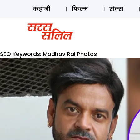
कहानी
फिल्म
सेक्स
SEO Keywords:
Madhav Rai Photos