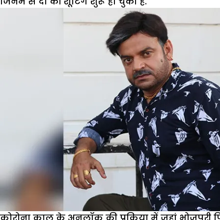
जिनमें से दो की शूटिंग शुरू हो चुकी है.
कोरोना काल के अनलॉक की प्रक्रिया में जहां भोजपुरी फि