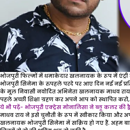
भोजपुरी फिल्मों में धमाकेदार खलनायक के रूप में एंट्री मा
भोजपुरी सिनेमा के रुपहले परदे पर आए दिन नई नई प्रत
के मूल निवासी नवोदित अभिनेता खलनायक माधव राय. म
पहले अच्छी शिक्षा ग्रहण कर अपने आप को स्थापित करो,
ये भी पढ़ें- भोजपुरी एक्ट्रेस मोनालिसा ने ब्लू कलर की
माधव राय ने इसे चुनौती के रूप में स्वीकार किया और 
खलनायक भोजपुरी सिनेमा में सक्रिय हो गए हैं. अहम बा