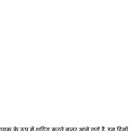
ायक के रूप में शूटिंग करते नजर आने लगे हैं. इन दिनों