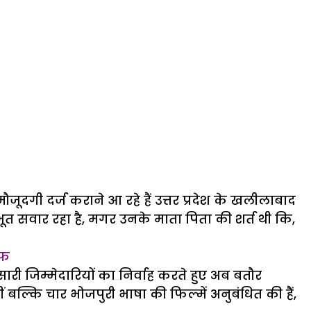
दगी दर्ज कराने आ रहे हैं उत्तर प्रदेश के खलीलाबाद
सवार रहा है, मगर उनके माता पिता की शर्त थी कि,
ीफ
ी जिम्मेदारियों का निर्वाह करते हुए अब बतौर
ल्कि चार भोजपुरी भाषा की फिल्में अनुबंधित की हैं,