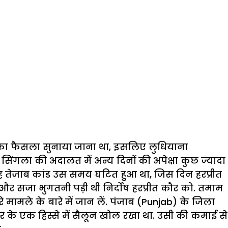
 का फैसला सुनाया जाना था, इसलिए लुधियाना
सिंगला की अदालत में अन्य दिनों की अपेक्षा कुछ ज्यादा
तेजाब कांड उस समय घटित हुआ था, जिस दिन हरप्रीत
और सजा भुगतनी पड़ी थी निर्दोष हरप्रीत कौर को. तमाम
मामले के बारे में जान लें. पंजाब (Punjab) के जिला
 घर के एक हिस्से में सैलून खोल रखा था. उसी की कमाई से