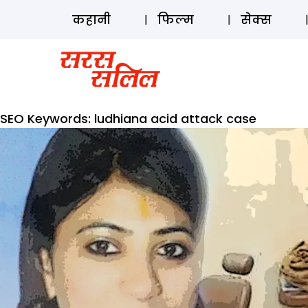
कहानी
फिल्म
सेक्स
SEO Keywords:
ludhiana acid attack case