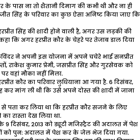
कौर के पास ना तो शैतानी दिमाग की कभी थी और ना ही
ीत सिंह के परिवार का कुछ ऐसा अनिष्ट किया जाए कि
रीत सिंह की शादी होने वाली है, अगर उस लड़की की
ा कि अगर हरप्रीत कौर के चेहरे पर तेजाब डाल दिया
दर ने अपनी इस योजना में अपने चचेरे भाई सनप्रीत
ों, राकेश कुमार प्रेमी, जसप्रीत सिंह और गुरसेवक को
पर वहां मौका नहीं मिला.
प्रीत कौर का परिवार लुधियाना आ गया है. 6 दिसंबर,
कर मांग ली थी कि उसे अपने दोस्त की शादी में जाना
ं से पता कर लिया था कि हरप्रीत कौर सजने के लिए
 का रास्ता देख लिया था.
 9 दिसंबर, 2013 को ड्यूटी मजिस्ट्रैट की अदालत में पेश
ों को पुन: अदालत में पेश कर के जेल भेज दिया गया.