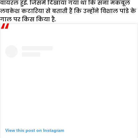
वायरल हुई. जिसमे दिखाया गया था कि सना मकबूल
लवकेश कटारिया से बताती हैं कि उन्होंने विशाल पांडे के
गाल पर किस किया है.
View this post on Instagram