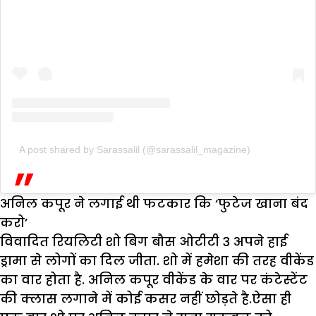
A post shared by Sarassalil (@sarassalil_magazine)
अनिल कपूर ने लगाई थी फटकार कि ‘फुटेज खाना बंद
करो’
विवादित रियलिटी शो बिग बौस ओटीटी 3 अपने हाई
ड्रामा से लोगों का दिल जीता. शो में हमेशा की तरह वीकेंड
का वार होता है. अनिल कपूर वीकेंड के वार पर कंटेस्टेंट
की क्लास लगाने में कोई कसर नहीं छोड़ते है.ऐसा ही