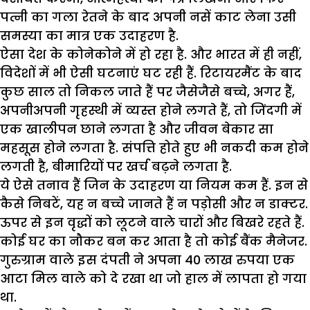
पत्नी का गला रेतने के बाद अपनी नसें काट लेना उसी
समस्या का मात्र एक उदाहरण है.
ऐसा देश के कोनेकोने में हो रहा है. और भारत में ही नहीं,
विदेशों में भी ऐसी घटनाएं घट रही हैं. रिटायरमैंट के बाद
कुछ साल तो निकल जाते हैं पर जैसेजैसे बच्चे, अगर हैं,
अपनीअपनी गृहस्थी में व्यस्त होने लगते हैं, तो जिंदगी में
एक खालीपन छाने लगता है और जीवन बेकार सा
महसूस होने लगता है. संपत्ति होते हुए भी नकदी कम होने
लगती है, बीमारियों पर खर्च बढ़ने लगता है.
ये ऐसे तनाव हैं जिन के उदाहरण या नियम कम हैं. इन से
कैसे निबटें, यह न बच्चे जानते हैं न पड़ोसी और न डाक्टर.
ऊपर से इन वृद्धों को लूटने वाले चारों और बिखरे रहते हैं.
कोई घर का नौकर बन कर आता है तो कोई बैंक मैनेजर.
गुरुग्राम वाले इस दंपती ने अपना 40 लाख रुपया एक
आटा मिल वाले को दे रखा था जो हाल में लापता हो गया
था.