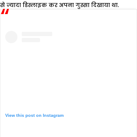
से ज्यादा डिस्लाइक कर अपना गुस्सा दिखाया था.
View this post on Instagram