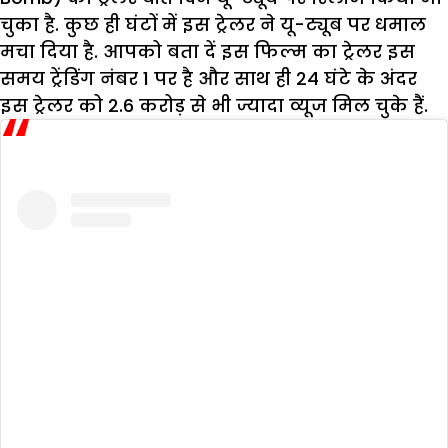
चुका है. कुछ ही घंटों में इस ट्रेलर ने यू-ट्यूब पर धमाल
मचा दिया है. आपको बता दें इस फिल्म का ट्रेलर इस
समय ट्रेंडिंग नंबर 1 पर है और साथ ही 24 घंटे के अंदर
इस ट्रेलर को 2.6 करोड़ से भी ज्यादा व्यूज मिल चुके हैं.