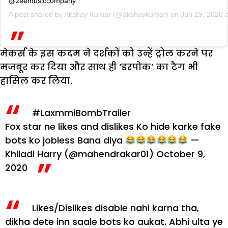
@zeemusiccompany
A post shared by
Akshay Kumar
(@akshaykumar) on
Jun 29, 2020 
मेकर्स के इस कदम ने दर्शकों को उन्हें ट्रोल करने पर
मजबूर कर दिया और साथ ही ‘डरपोक’ का टैग भी
हासिल कर लिया.
#LaxmmiBombTrailer
Fox star ne likes and dislikes Ko hide karke fake
bots ko jobless Bana diya
—
Khiladi Harry (@mahendrakar01)
October 9,
2020
Likes/Dislikes disable nahi karna tha,
dikha dete inn saale bots ko aukat. Abhi ulta ye