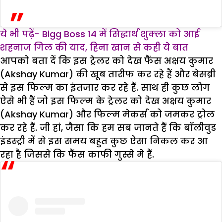
ये भी पढ़ें- Bigg Boss 14 में सिद्धार्थ शुक्ला को आई
शहनाज गिल की याद, हिना खान से कही ये बात
आपको बता दें कि इस ट्रेलर को देख फैंस अक्षय कुमार
(Akshay Kumar) की खूब तारीफ कर रहे हैं और बेसब्री
से इस फिल्म का इंतजार कर रहे हैं. साथ ही कुछ लोग
ऐसे भी हैं जो इस फिल्म के ट्रेलर को देख अक्षय कुमार
(Akshay Kumar) और फिल्म मेकर्स को जमकर ट्रोल
कर रहे हैं. जी हां, जैसा कि हम सब जानते हैं कि बॉलीवुड
इंडस्ट्री में से इस समय बहुत कुछ ऐसा निकल कर आ
रहा है जिससे कि फैंस काफी गुस्से मे हैं.