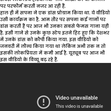
पर परफौर्म करती नजर आ रही हैं.
हाल ही में सपना ने एक डांस प्रोग्राम किया था. ये वीडियो
उसी कार्यक्रम का है. आम तौर पर सपना कई गानों पर
डांस करती हैं पर आज भी उनका सबसे फेमस गाना यही
है. इसी गाने से उनके कुछ स्टेप इतने हिट हुए कि देशभर
में उनके डांस को कौपी किया गया. इस वीडियो को
जनवरी में लौन्च किया गया था लेकिन अभी तक न तो
इसकी लोकप्रियता में कमी आई है. यूट्यूब पर आज भी
इस वीडियो के विव्यू बढ़ रहे हैं.