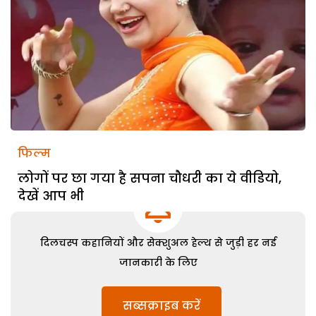
फिल्म
लोगों पर छा गया है सपना चौधरी का ये वीडियो,
देखें आप भी
दिलचस्प कहानियों और सेक्शुअल हेल्थ से जुड़ी हर नई
जानकारी के लिए
सब्सक्राइब करें