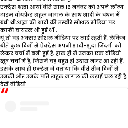
एक्ट्रेस श्रद्धा आर्या बीते साल 16 नवंबर को अपने लॉन्ग
टाइम बॉयफ्रेंड राहुल नागल के साथ शादी के बंधन में
बंधी थीं.श्रद्धा की शादी की तस्वीरें सोशल मीडिया पर
काफी वायरल भी हुई थीं .
यूं तो वह अक्सर सोशल मीडिया पर छाई रहती हैं, लेकिन
बीते कुछ दिनों से ऐक्ट्रेस अपनी शादी-शुदा जिंदगी को
लेकर चर्चा में बनी हुई हैं. हाल ही में उनका एक वीडियो
खूब चर्चा में है, जिसमें वह बहुत ही उदास नजर आ रही हैं.
इसके साथ ही एक्ट्रेस ने बताया कि बीते तीन दिनों से
उनकी और उनके पति राहुल नागल की लड़ाई चल रही है.
देखें वीडियो