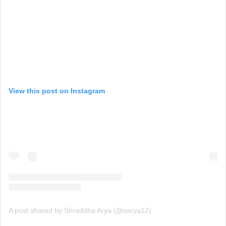
View this post on Instagram
A post shared by Shraddha Arya (@sarya12)