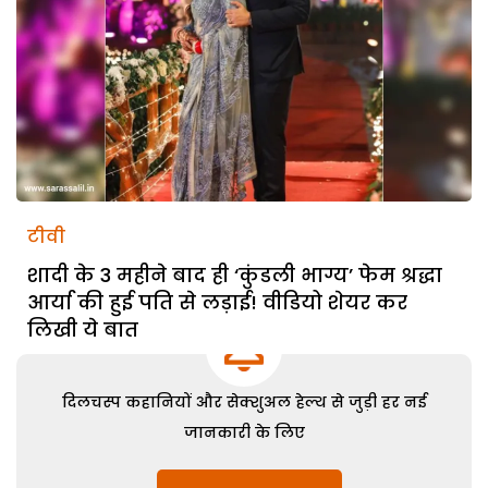
टीवी
शादी के 3 महीने बाद ही ‘कुंडली भाग्य’ फेम श्रद्धा
आर्या की हुई पति से लड़ाई! वीडियो शेयर कर
लिखी ये बात
दिलचस्प कहानियों और सेक्शुअल हेल्थ से जुड़ी हर नई
जानकारी के लिए