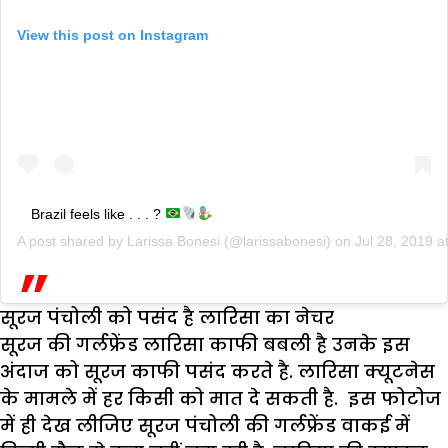
View this post on Instagram
Brazil feels like . . . ?
A post shared by
Larissa Bonesi
(@larissabonesi) on
Jul 28, 2019 
सूरज पंचोली को पसंद है लारिसा का नेचर
सूरज की गर्लफ्रेंड लारिसा काफी बबली है उनके इस
अंदाज को सूरज काफी पसंद करते है. लारिसा क्यूटनेस
के मामले में हर किसी को मात दे सकती है. इस फोटोज
में ही देख लीजिए सूरज पंचोली की गर्लफ्रेंड वाकई में