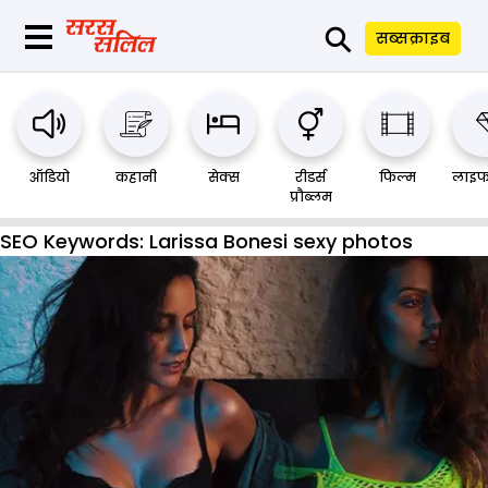
⚲
सब्सक्राइब
ऑडियो
कहानी
सेक्स
रीडर्स
फिल्म
लाइफ
प्रौब्लम
SEO Keywords:
Larissa Bonesi sexy photos