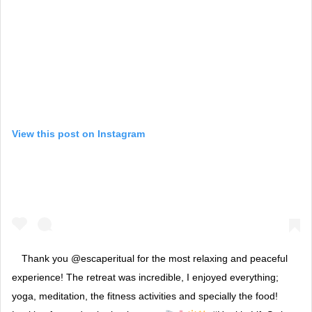
View this post on Instagram
Thank you @escaperitual for the most relaxing and peaceful
experience! The retreat was incredible, I enjoyed everything;
yoga, meditation, the fitness activities and specially the food!