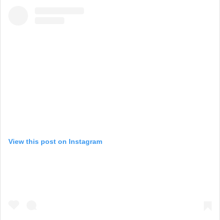
View this post on Instagram