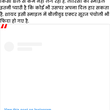
किसी डौल से कम नहीं लग रही है. लारिसा की स्माइल
इतनी प्यारी है कि कोई भी उसपर अपना दिल हार सकता
है. शायद इसी स्माइल में बौलीवुड एक्टर सूरज पंचोली भी
फिदा हो गए है.
View this post on Instagram