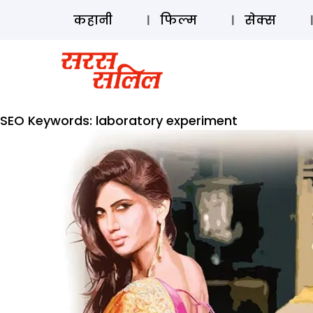
कहानी
फिल्म
सेक्स
SEO Keywords:
laboratory experiment