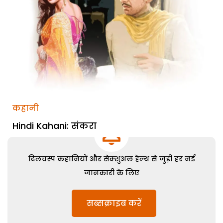
कहानी
Hindi Kahani: संकरा
दिलचस्प कहानियों और सेक्शुअल हेल्थ से जुड़ी हर नई
जानकारी के लिए
सब्सक्राइब करें