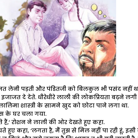
जत लेनी पड़ती और पंडितजी को बिलकुल भी पसंद नहीं
 इजाजत दे देते. धीरेधीरे लाली की लोकप्रियता बढ़ने
मा शास्त्री के सामने खुद को छोटा पाने लगा था.
स के घर चला गया.
 हैं,’ रोशन ने लाली की ओर देखते हुए कहा.
चते हुए कहा, ‘लगता है, मैं तुझ से मिल नहीं पा रही हूं, इ