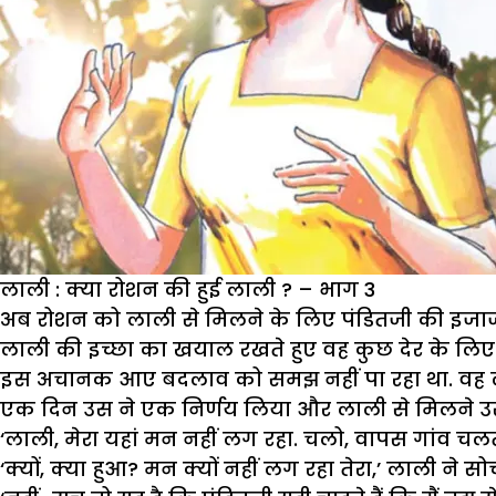
लाली : क्या रोशन की हुई लाली ? – भाग 3
अब रोशन को लाली से मिलने के लिए पंडितजी की इजा
लाली की इच्छा का खयाल रखते हुए वह कुछ देर के लिए
इस अचानक आए बदलाव को समझ नहीं पा रहा था. वह लालि
एक दिन उस ने एक निर्णय लिया और लाली से मिलने उ
‘लाली, मेरा यहां मन नहीं लग रहा. चलो, वापस गांव चलते
‘क्यों, क्या हुआ? मन क्यों नहीं लग रहा तेरा,’ लाली ने सो