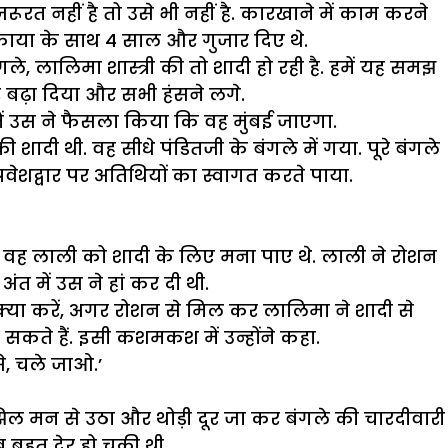
त नहीं है तो उसे भी नहीं है. कारखाने में काम करने
काया के साथ 4 साल और गुजार दिए थे.
, लालिमा शास्त्री की तो शादी हो रही है. हमें यह समझ
बढ़ा दिया और सभी हंसने लगे.
ें उस ने फैसला किया कि वह मुंबई जाएगा.
ादी थी. वह सीधे पंडितजी के बंगले में गया. पूरे बंगले
ेशद्वार पर अतिथियों का स्वागत करते पाया.
बाद वह लाली को शादी के लिए मना पाए थे. लाली ने रोशन
त में उस ने हां कर दी थी.
ह क्या करें, अगर रोशन से मिल कर लालिमा ने शादी से
कते हैं. इसी कशमकश में उन्होंने कहा.
े, चले जाओ.’
झिल मन से उठा और थोड़ी दूर जा कर बंगले की चारदीवारी
बहुत देर हो चुकी थी.