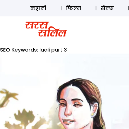
कहानी
फिल्म
सेक्स
SEO Keywords:
laali part 3