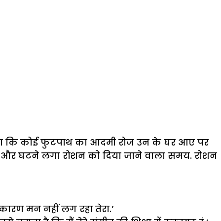
 था कि कोई फुटपाथ का आदमी रोज उन के घर आए पर
 लगी और घटने लगा रोशन को दिया जाने वाला समय. रोशन
सी कारण मन नहीं लग रहा तेरा.’