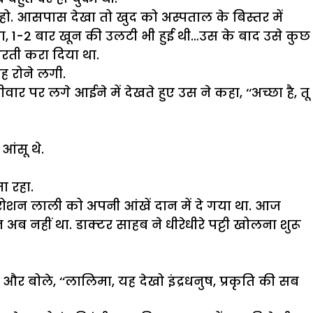
ो. आसपास देखा तो खुद को अस्पताल के बिस्तर में
ा, 1-2 बार खून की उलटी भी हुई थी…उस के बाद उसे कुछ
भरती करा दिया था.
ह रोने लगी.
ीवार पर लगे आईने में देखते हुए उस ने कहा, ‘‘अच्छा है, तू
 आंसू थे.
ा रहा.
ाते रोशन लाली को अपनी आंखें दान में दे गया था. आज
ब नहीं था. डाक्टर साहब ने धीरेधीरे पट्टी खोलना शुरू
र बोले, ‘‘लालिमा, यह देखो इंद्रधनुष, प्रकृति की सब