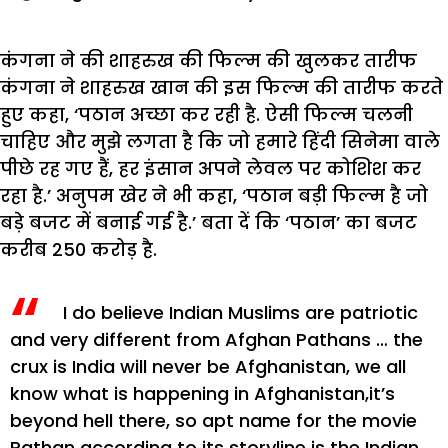
कंगना ने की शाहरुख की फिल्म की खुलकर तारीफ
कंगना ने शाहरुख खान की इस फिल्म की तारीफ करते
हुए कहा, ‘पठान अच्छा कर रही है. ऐसी फिल्म चलनी
चाहिए और मुझे लगता है कि जो हमारे हिंदी सिनेमा वाले
पीछे रह गए हैं, हर इंसान अपने लेवल पर कोशिश कर
रहा है.’ अनुपम खेर ने भी कहा, ‘पठान बड़ी फिल्म है जो
बड़े बजट में बनाई गई है.’ बता दें कि ‘पठान’ का बजट
करीब 250 करोड़ है.
I do believe Indian Muslims are patriotic
and very different from Afghan Pathans … the
crux is India will never be Afghanistan, we all
know what is happening in Afghanistan,it’s
beyond hell there, so apt name for the movie
Pathan according to its storyline is the Indian