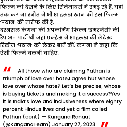
फिल्म को देखने के लिए सिनेमाघरों में उमड़ रहे हैं. यहां
तक कंगना रनौत ने भी शाहरुख खान की इस फिल्म
‘पठान’ की तारीफ की है.
दरअसल कंगना की अपकमिंग फिल्म ‘इमरजेंसी’ की
रैप अप पार्टी थी जहां एक्ट्रेस ने शाहरुख की लेटेस्ट
रिलीज ‘पठान’ को लेकर बातें कीं. कंगना ने कहा कि
ऐसी फिल्में चलनी चाहिए.
All those who are claiming Pathan is
triumph of love over hate,I agree but whose
love over whose hate? Let’s be precise, whose
is buying tickets and making it a success?Yes
it is India’s love and inclusiveness where eighty
percent Hindus lives and yet a film called
Pathan (cont)
— Kangana Ranaut
(@KanganaTeam)
January 27, 2023