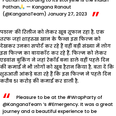
Pathan
— Kangana Ranaut
(@KanganaTeam)
January 27, 2023
पठान’ की रिलीज को लेकर खूब तूफान रहा है. एक
तरफ जहां शाहरुख खान के फैन्स इस फिल्म को
देखकर उनका सपोर्ट कर रहे हैं वहीं बड़ी संख्या में लोग
इस फिल्म का बायकॉट कर रहे हैं. फिल्म को लेकर
एडवांस बुकिंग ने जहां रेकॉर्ड बना डाले वहीं पहले दिन
की कमाई ने भी लोगों को खूब हैरान किया है. बता दें कि
शुरुआती आंकड़े बता रहे हैं कि इस फिल्म ने पहले दिन
करीब 51 करोड़ की कमाई कर डाली है.
Pleasure to be at the
#WrapParty
of
@KanganaTeam
’s
#Emergency
. It was a great
journey and a beautiful experience to be