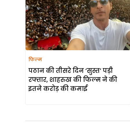
फिल्म
पठान की तीसरे दिन ‘सुस्त’ पड़ी
रफ्तार, शाहरुख की फिल्म ने की
इतने करोड़ की कमाई