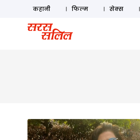
कहानी
फिल्म
सेक्स