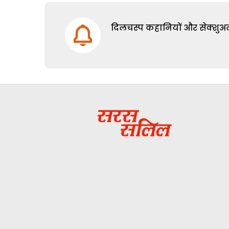
दिलचस्प कहानियों और सेक्शुअल