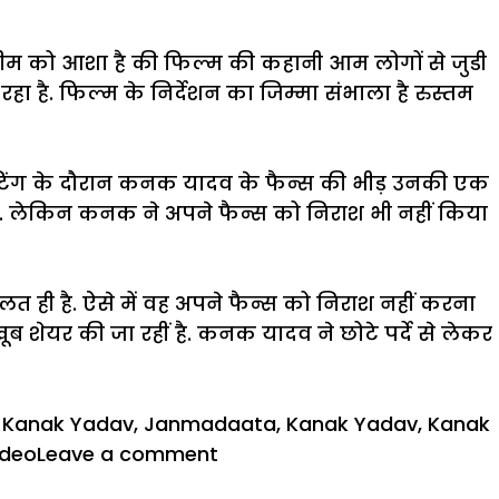
ी टीम को आशा है की फिल्म की कहानी आम लोगों से जुडी
हा है. फिल्म के निर्देशन का जिम्मा संभाला है रुस्तम
शूटिंग के दौरान कनक यादव के फैन्स की भीड़ उनकी एक
है. लेकिन कनक ने अपने फैन्स को निराश भी नहीं किया
लत ही है. ऐसे में वह अपने फैन्स को निराश नहीं करना
ूब शेयर की जा रहीं है. कनक यादव ने छोटे पर्दे से लेकर
i Kanak Yadav
,
Janmadaata
,
Kanak Yadav
,
Kanak
on
ideo
Leave a comment
फिल्म