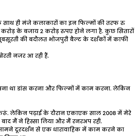
े साथ ही मंजे कलाकारों का इन फिल्मों की तरफ रु
रोड़ के बजाय 2 करोड़ रुपए होने लगा है. कुछ सितारों
बसूरती की बदौलत भोजपुरी बैल्ट के दर्शकों में काफी
ेरती नजर आ रही हैं.
सपना था डांस करना और फिल्मों में काम करना. लेकिन
 करूं. लेकिन पढ़ाई के दौरान एकाएक साल 2008 में मेरे
 बाद मैं ने हिस्सा लिया और मैं रनरअप रही.
े सामने दूरदर्शन से एक धारावाहिक में काम करने का