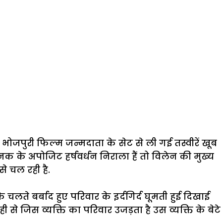
पुरी फिल्म जन्मदाता के सेट से ली गई तस्वीरें खूब
कनक के अपोजिट हर्षवर्धन निराला हैं तो विलेन की मुख्य
े चल रही है.
ते बर्बाद हुए परिवार के इर्दगिर्द घूमती हुई दिखाई
े जिस व्यक्ति का परिवार उजड़ता है उस व्यक्ति के बेटे