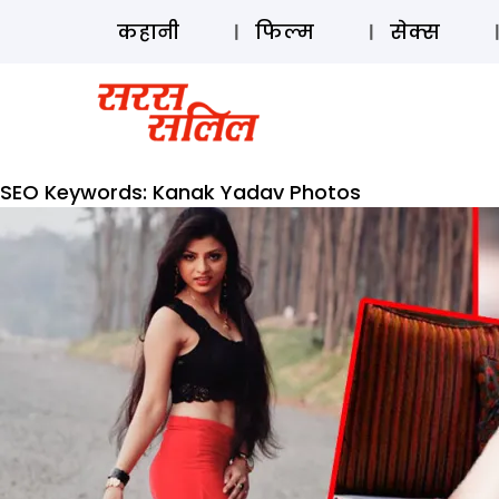
कहानी
फिल्म
सेक्स
SEO Keywords:
Kanak Yadav Photos