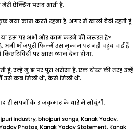
ं मेरी ऐक्टिंग पसंद आती है.
ुछ नया काम करते रहना है. अगर मैं खाली बैठी रहती हूं
े है या इस पर अभी और काम करने की जरूरत है?
. अभी भोजपुरी फिल्में उस मुकाम पर नहीं पहुंच पाई हैं
में क्रिएटिविटी पर खास ध्यान देना होगा.
ी हूं. उन्हें मु झ पर पूरा भरोसा है. एक दोस्त की तरह उन्हें
ि मैं उसे कब मिली थी, कैसे मिली थी.
द ही सपनों के राजकुमार के बारे में सोचूंगी.
jpuri industry
,
bhojpuri songs
,
Kanak Yadav
,
Yadav Photos
,
Kanak Yadav Statement
,
Kanak