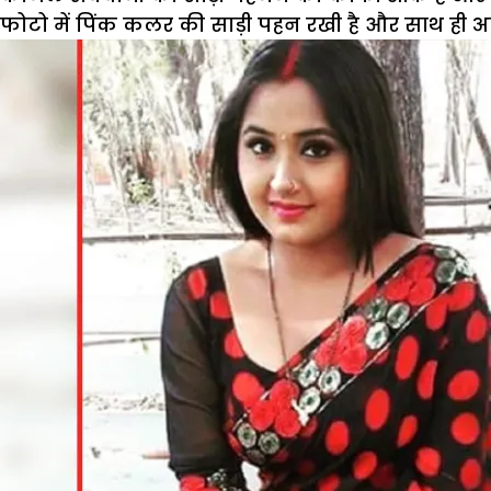
फोटो में पिंक कलर की साड़ी पहन रखी है और साथ ही अ