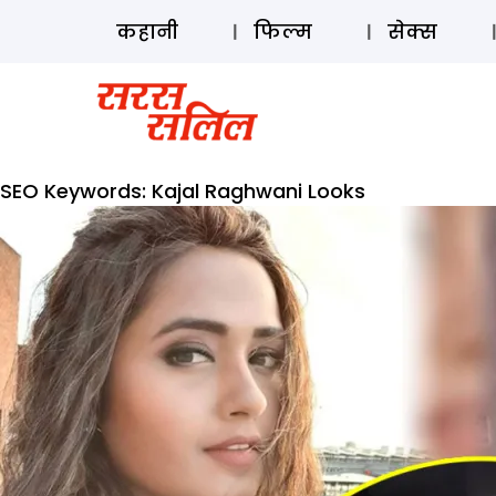
कहानी
फिल्म
सेक्स
SEO Keywords:
Kajal Raghwani Looks