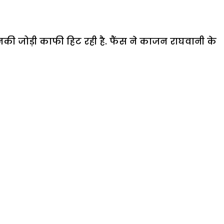
ी जोड़ी काफी हिट रही है. फैंस ने काजन राघवानी के