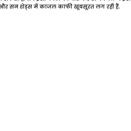
 और सन शेड्स में काजल काफी खूबसूरत लग रही हैं.