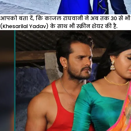
आपको बता दें, कि काजल राघवानी ने अब तक 30 से भी ज्
(Khesarilal Yadav) के साथ भी स्क्रीन शेयर की है.