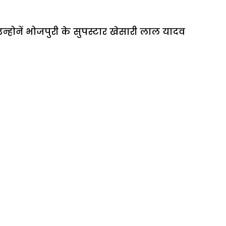
्होनें भोजपुरी के सुपस्टार खेसारी लाल यादव