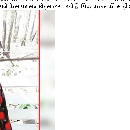
पने फेस पर सन शेड्स लगा रखे हैं. पिंक कलर की साड़ी