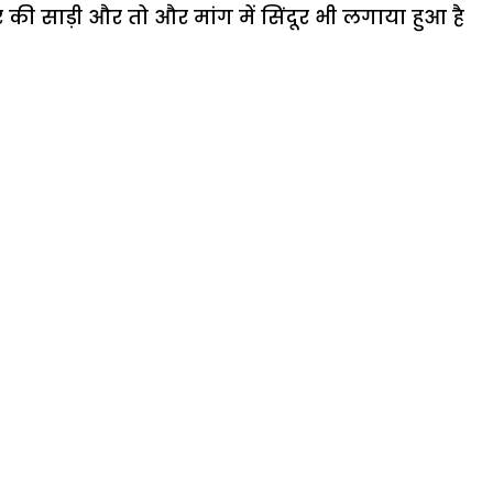
की साड़ी और तो और मांग में सिंदूर भी लगाया हुआ है