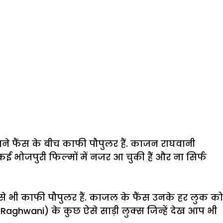
अपने फैंस के बीच काफी पौपुलर हैं. काजन राघवानी
ई भोजपुरी फिल्मों में नजर आ चुकी हैं और ना सिर्फ
े भी काफी पौपुलर हैं. काजल के फैंस उनके हर लुक को
aghwani) के कुछ ऐसे साड़ी लुक्स जिन्हें देख आप भी