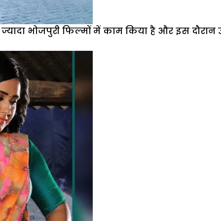
यादा भोजपुरी फिल्मों में काम किया है और इस दौरान उन