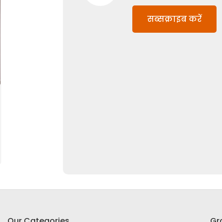
सब्सक्राइब करें
Our Categories
Gr