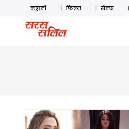
कहानी
फिल्म
सेक्स