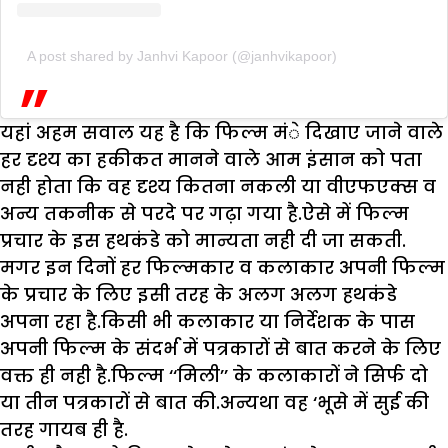
A post shared by Janhvi Kapoor (@janhvikapoor)
यहां अहम सवाल यह है कि फिल्म मंे दिखाए जाने वाले
हर दृश्य का हकीकत मानने वाले आम इंसान को पता
नही होता कि वह दृश्य कितना नकली या वीएफएक्स व
अन्य तकनीक से परदे पर गढ़ा गया है.ऐसे में फिल्म
प्रचार के इस हथकंडे को मान्यता नही दी जा सकती.
मगर इन दिनों हर फिल्मकार व कलाकार अपनी फिल्म
के प्रचार के लिए इसी तरह के अलग अलग हथकंडे
अपना रहा है.किसी भी कलाकार या निर्देशक के पास
अपनी फिल्म के संदर्भ में पत्रकारों से बात करने के लिए
वक्त ही नही है.फिल्म ‘‘मिली’’ के कलाकारों ने सिर्फ दो
या तीन पत्रकारों से बात की.अन्यथा वह ‘भूसे में सुई की
तरह गायब ही है.