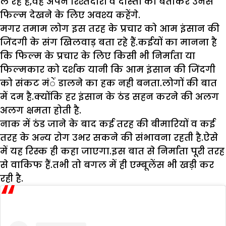
ले रहे हैं,वह अपने रिश्तेदारों व दोस्तों को बताकर उनसे
फिल्म देखने के लिए अवश्य कहेंगे.
मगर तमाम लोग इस तरह के प्रचार को आम इंसान की
जिंदगी के संग खिलवाड़ बता रहे हैं.कईयों का मानना है
कि फिल्म के प्रचार के लिए किसी भी निर्माता या
फिल्मकार को दर्शक यानी कि आम इंसान की जिंदगी
को संकट मंें डालने का हक नही बनता.लोगों की बात
में दम है.क्योंकि हर इंसान के ठंड सहन करने की अलग
अलग क्षमता होती है.
नाक में ठंड जाने के बाद कई तरह की बीमारियों व कई
तरह के अन्य रोग उभर सकने की संभावना रहती है.ऐसे
में यह रिस्क ही कहा जाएगा.इस बात से निर्माता पूरी तरह
से वाकिफ हैं.तभी तो बगल में ही एम्बूलेंस भी खड़ी कर
रही है.