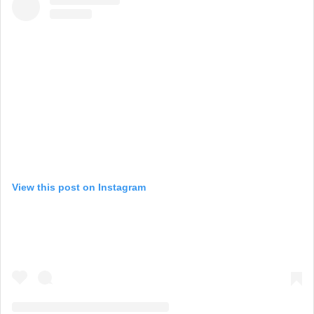
View this post on Instagram