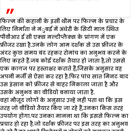
फिल्म की कहानी के इसी थीम पर फिल्म के प्रचार के
लिए निर्माता ने मंुबई में अंधेरी के सिटी माल स्थित
पीवीआर ई सी एक्स मल्टीप्लैक्स के प्रांगण में एक
फ्रीजर रखा है.उनके लोग आम दर्शक से उस फ्रीजर के
अंदर कुछ समय बंद रहकर रोमांच का अनुभव करने के
लिए कहते हैं.जब कोई दर्शक तैयार हो जाता है,तो उससे
एक कागज पर हस्ताक्षर कराते हैं,जिसके अनुसार वह
अपनी मर्जी से ऐसा कर रहा है.फिर पांच सात मिनट बाद
उस इंसान को फ्रीजर से बाहर निकाला जाता है और
उसके अनुभव का वीडियो बनाया जाता है.
वहां मौजूद लोगों के अनुसार उन्हे नही पता था कि इस
तरह जो वीडियो तैयार किए जा रहे हैं,उनका किस तरह
उपयोग होगा.पर उनका मानना था कि इससे फिल्म का
प्रचार हो रहा है.जो दर्शक फ्रीजर पर इस तरह का अनुभव