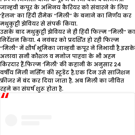
जान्हवी कपूर के अभिनय कैरियर को संवारने के लिए
‘हेलन’ का हिंदी रीमेक ‘‘मिली’’ के बनाने का निर्णय कर
मथुकुट्टी झेवियर से संपर्क किया.
उसके बाद मथुकुट्टी झेवियर ने ही हिंदी फिल्म ‘‘मिली’’ का
निर्देशन किया. 4 नवंबर को प्रदर्शित हो रही फिल्म
‘‘मिली’’ में शीर्ष भूमिका जान्हवी कपूर ने निभायी है.इसके
अलावा सनी कौशल व मनोज पाहवा के भी अहम
किरदार हैं.फिल्म ‘मिली’ की कहानी के अनुसार 24
वर्षीय मिली नर्सिंग की स्टूडेंट है.एक दिन उसे साजिशन
फ्रीजर में बंद कर दिया जाता है. अब मिली का जीवित
रहने का संघर्ष शुरू होता है.