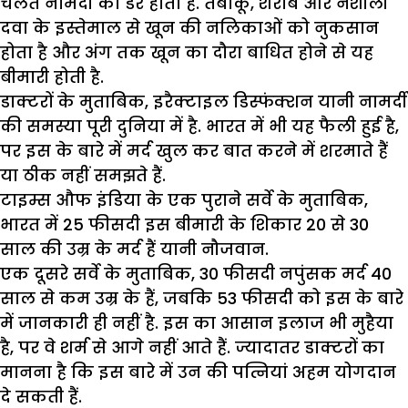
चलते नामर्दी का डर होता है. तंबाकू, शराब और नशीली
दवा के इस्तेमाल से खून की नलिकाओं को नुकसान
होता है और अंग तक खून का दौरा बाधित होने से यह
बीमारी होती है.
डाक्टरों के मुताबिक, इरैक्टाइल डिस्फंक्शन यानी नामर्दी
की समस्या पूरी दुनिया में है. भारत में भी यह फैली हुई है,
पर इस के बारे में मर्द खुल कर बात करने में शरमाते हैं
या ठीक नहीं समझते हैं.
टाइम्स औफ इंडिया के एक पुराने सर्वे के मुताबिक,
भारत में 25 फीसदी इस बीमारी के शिकार 20 से 30
साल की उम्र के मर्द हैं यानी नौजवान.
एक दूसरे सर्वे के मुताबिक, 30 फीसदी नपुंसक मर्द 40
साल से कम उम्र के हैं, जबकि 53 फीसदी को इस के बारे
में जानकारी ही नहीं है. इस का आसान इलाज भी मुहैया
है, पर वे शर्म से आगे नहीं आते हैं. ज्यादातर डाक्टरों का
मानना है कि इस बारे में उन की पत्नियां अहम योगदान
दे सकती हैं.