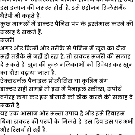
इस इलाज की जरूरत होती है. इसे एंड्रोजन रिप्लेसमैंट
थैरेपी भी कहते हैं.
कुछ मामलों में डाक्टर पैनिस पंप के इस्तेमाल करने की
सलाह दे सकते हैं.
सर्जरी
अगर और किसी और तरीके से पैनिस में खून का दौरा
सही तरीके से नहीं हो रहा है, तो डाक्टर सर्जरी की सलाह
दे सकते हैं. खून की कुछ नलिकाओं को रिपेयर कर खून
का दौरा बढ़ाया जाता है.
ऐक्सटर्नल पैनाइल प्रोस्थैसिस या कृत्रिम अंग
डाक्टर सही समझें तो इस में पैनाइल स्लीव्स, सपोर्ट
वगैरह लगा कर इस बीमारी को ठीक करने की सलाह दे
सकते हैं.
यह एक आसान और सस्ता उपाय है और इसे डिवाइस
बिना डाक्टर की परची के मिलते हैं. इस डिवाइस पर अभी
और रिसर्च हो रही है.