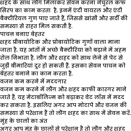
शहद के साथ लौंग मिलाकर सेवन करना नेचुरल कफ
सिरप का काम करता है. इनमें एंटी वायरल और एंटी
बैक्टीरियल गुण पाए जाते हैं, जिससे खांसी और सर्दी की
समस्या से राहत मिल सकती है.
पाचन बनाए बेहतर
शहद प्रीबायोटिक और प्रोबायोटिक गुणों वाला माना
जाता है. यह आंतों में अच्छे बैक्टीरिया को बढ़ाने में अहम
रोल निभाता है. लौंग और शहद को साथ लेने से पेट से
जुड़ी बीमारियां दूर हो सकती हैं. इसका सेवन पाचन को
बेहतर बनाने का काम करता है.
वजन कम करने में मददगार
वजन कम करने में लौंग और शहद काफी कारगर माने
जाते हैं. यह मेटाबॉलिज्म को बढ़ाकर वेट लॉस में मदद
कर सकता है. इसलिए अगर आप मोटापे और वजन की
समस्या से परेशान हैं तो लौंग शहद का साथ में सेवन करें.
मुंह के छालों का अंत
अगर आप मुंह के छालों से परेशान हैं तो लौंग और शहद