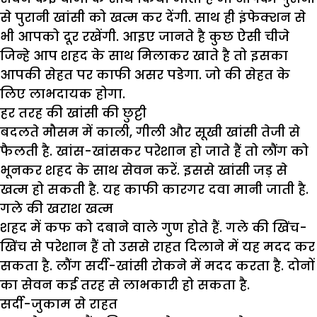
से पुरानी खांसी को खत्म कर देंगी. साथ ही इंफेक्शन से
भी आपको दूर रखेंगी. आइए जानते है कुछ ऐसी चीजे
जिन्हे आप शहद के साथ मिलाकर खाते है तो इसका
आपकी सेहत पर काफी असर पडेगा. जो की सेहत के
लिए लाभदायक होगा.
हर तरह की खांसी की छुट्टी
बदलते मौसम में काली, गीली और सूखी खांसी तेजी से
फैलती है. खांस-खांसकर परेशान हो जाते हैं तो लौंग को
भूनकर शहद के साथ सेवन करें. इससे खांसी जड़ से
खत्म हो सकती है. यह काफी कारगर दवा मानी जाती है.
गले की खराश खत्म
शहद में कफ को दबाने वाले गुण होते हैं. गले की खिंच-
खिंच से परेशान हैं तो उससे राहत दिलाने में यह मदद कर
सकता है. लौंग सर्दी-खांसी रोकने में मदद करता है. दोनों
का सेवन कई तरह से लाभकारी हो सकता है.
सर्दी-जुकाम से राहत