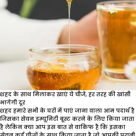
शहद के साथ मिलाकर खाएं ये चीजे, हर तरह की खांसी
भागेगी दूर
शहद हमारे सभी के घरों में पाएं जाना वाला आम पदार्थ है
जिसका सेवन इम्यूनिटी बूस्ट करने के लिए किया जाता
है लेकिन क्या आप इस बात से वाकिफ है कि इसका
सेवन कई चीजों के साथ किया जाता है जो आपकी पुरानी