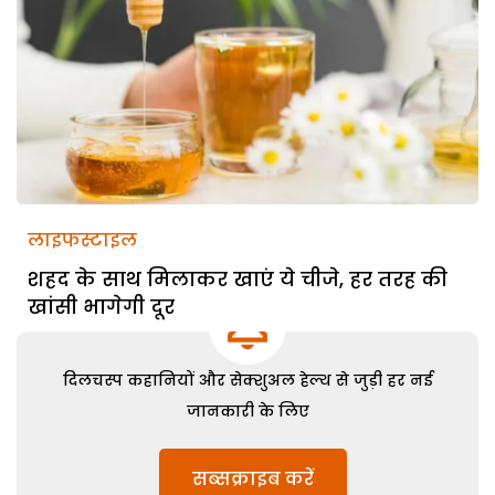
लाइफस्टाइल
शहद के साथ मिलाकर खाएं ये चीजे, हर तरह की
खांसी भागेगी दूर
दिलचस्प कहानियों और सेक्शुअल हेल्थ से जुड़ी हर नई
जानकारी के लिए
सब्सक्राइब करें