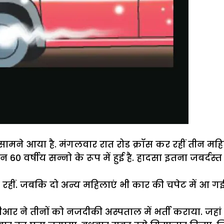
सामने आया है. मंगलवार रात रोड क्रॉस कर रहीं तीन मह
 60 वर्षीय सन्नो के रूप में हुई है. हादसा इतना जबर्
ती रहीं. जबकि दो अन्य महिलाएं भी कार की चपेट में आ
र ने तीनों को नजदीकी अस्पताल में भर्ती कराया. जहां 