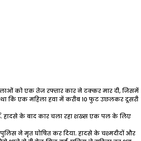
िलाओं को एक तेज रफ्तार कार ने टक्कर मार दी, जिसमें
दस्त था कि एक महिला हवा में करीब 10 फुट उछलकर दूसरी
 गई. हादसे के बाद कार चला रहा शख्स एक पल के लिए
पुलिस ने मृत घोषित कर दिया. हादसे के चश्मदीदों और