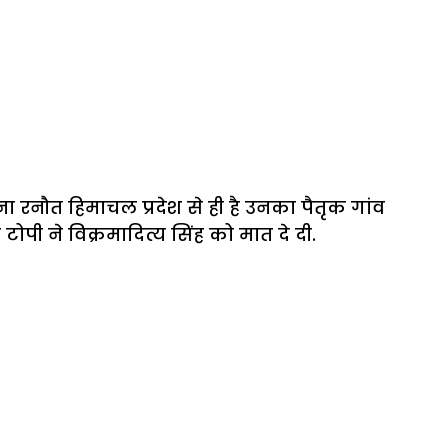
ना रनौत हिमाचल प्रदेश से ही है उनका पैतृक गांव
ोपी ने विक्रमादित्य सिंह को मात दे दी.