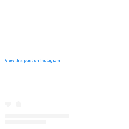
View this post on Instagram