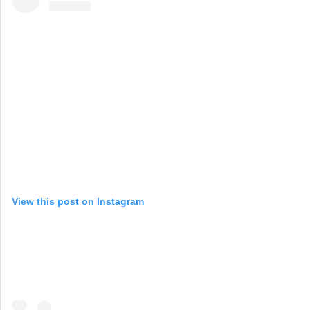
View this post on Instagram