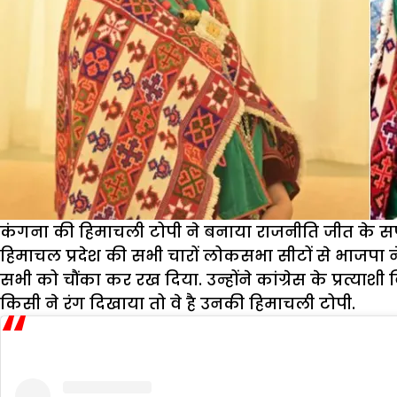
कंगना की हिमाचली टोपी ने बनाया राजनीति जीत के 
हिमाचल प्रदेश की सभी चारों लोकसभा सीटों से भाजपा न
सभी को चौंका कर रख दिया. उन्होंने कांग्रेस के प्रत्या
किसी ने रंग दिखाया तो वे है उनकी हिमाचली टोपी.