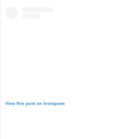
View this post on Instagram