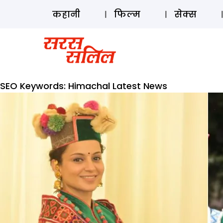
कहानी
फिल्म
सेक्स
SEO Keywords:
Himachal Latest News