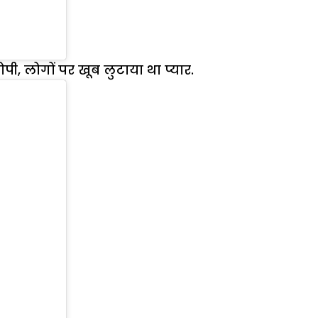
पी, लोगों पर खूब लुटाया था प्यार.