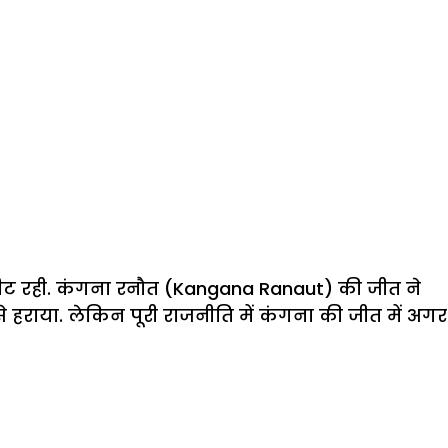
ी सीट रही. कंगना रनौत (Kangana Ranaut) की जीत ने
 से हराया. लेकिन पूरी राजनीति में कंगना की जीत में अगर