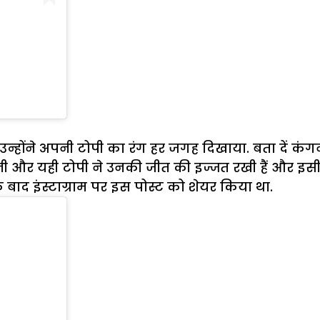
 उन्होंने अपनी टोपी का रंग हर जगह दिखाया. बता दें कंग
हनी और यही टोपी ने उनकी जीत की इज्जत रखी हैं और इसी ट
 बाद इंस्टाग्राम पर इस पोस्ट को शेयर किया था.