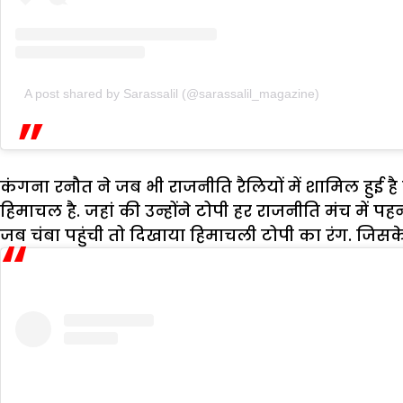
A post shared by Sarassalil (@sarassalil_magazine)
कंगना रनौत ने जब भी राजनीति रैलियों में शामिल हुई है
हिमाचल है. जहां की उन्होंने टोपी हर राजनीति मंच में प
जब चंबा पहुंची तो दिखाया हिमाचली टोपी का रंग. जिसके