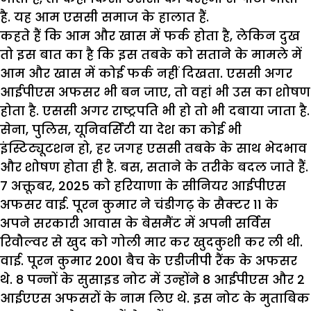
है. यह आम एससी समाज के हालात हैं.
कहते हैं कि आम और खास में फर्क होता है, लेकिन दुख
तो इस बात का है कि इस तबके को सताने के मामले में
आम और खास में कोई फर्क नहीं दिखता. एससी अगर
आईपीएस अफसर भी बन जाए, तो वहां भी उस का शोषण
होता है. एससी अगर राष्ट्रपति भी हो तो भी दबाया जाता है.
सेना, पुलिस, यूनिवर्सिटी या देश का कोई भी
इंस्टिट्यूटशन हो, हर जगह एससी तबके के साथ भेदभाव
और शोषण होता ही है. बस, सताने के तरीके बदल जाते हैं.
7 अक्तूबर, 2025 को हरियाणा के सीनियर आईपीएस
अफसर वाई. पूरन कुमार ने चंडीगढ़ के सैक्टर 11 के
अपने सरकारी आवास के बेसमैंट में अपनी सर्विस
रिवौल्वर से खुद को गोली मार कर खुदकुशी कर ली थी.
वाई. पूरन कुमार 2001 बैच के एडीजीपी रैंक के अफसर
थे. 8 पन्नों के सुसाइड नोट में उन्होंने 8 आईपीएस और 2
आईएएस अफसरों के नाम लिए थे. इस नोट के मुताबिक