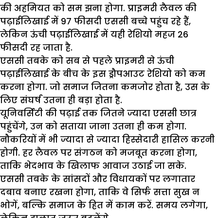
की अहमियत को सम झना होगा. प्राइमरी लैवल की
पढ़ाईलिखाई में 97 फीसदी एससी बच्चे पहुंच रहे हैं,
लेकिन ऊंची पढ़ाईलिखाई में यही रेशियो महज 26
फीसदी रह जाता है.
एससी तबके को सब से पहले प्राइमरी से ऊंची
पढ़ाईलिखाई के बीच के इस ड्रौपआउट रेशियो को कम
करना होगा. जो समाज जितना कमजोर होता है, उस के
लिए संघर्ष उतना ही बड़ा होता है.
यूनिवर्सिटी की पढ़ाई तक जितने ज्यादा एससी छात्र
पहुंचेंगे, उन को सताया जाना उतना ही कम होगा.
नौकरियों में भी ज्यादा से ज्यादा हिस्सेदारी हासिल करनी
होगी. हर लैवल पर संगठन को मजबूत करना होगा,
ताकि भेदभाव के खिलाफ आवाज उठाई जा सके.
एससी तबके के सांसदों और विधायकों पर लगातार
दबाव बनाए रखना होगा, ताकि वे सिर्फ सत्ता सुख न
भोगें, बल्कि समाज के हित में काम करें. समय लगेगा,