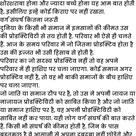
शोरशराबा होना और ज्यादा बच्चे होना यह आम बात होती
है, इसीलिए इन्हें कोई किराए पर नहीं रखता.
वर्ग संघर्ष कितना जरूरी
दुनिया के किसी भी समाज में इनसानों की कीमत उस
की प्रोडक्टिविटी से तय होती है. परिवार भी ऐसे ही चलते
हैं. आज के समय परिवार में जो जितना प्रोडक्टिव होता है
उस की इज्जत भी उसी हिसाब से होती है.
परिवार का जो सदस्य प्रोडक्टिव नहीं तो वह अपने
परिवार में ही हाशिए पर चला जाएगा. कोई समाज अगर
प्रोडक्टिव नहीं है, तो वह भी बाकी समाजों के बीच हाशिए
पर चला जाएगा.
जो जाति या समाज टौप पर है, तो उस ने अपनी जायज या
नाजायज प्रोडक्टिविटी को साबित किया है और जो जाति
या समाज हाशिए पर है, वह अपनी प्रोडक्टिविटी को
साबित नहीं कर पाया. यही लोग वर्ग संघर्ष की बात करते
हैं. किसी भी संघर्ष की कीमत होती है. जिन के पास
बहुतकुछ है वे आसानी से अपना दबदबा नहीं छोड़ेंगे और