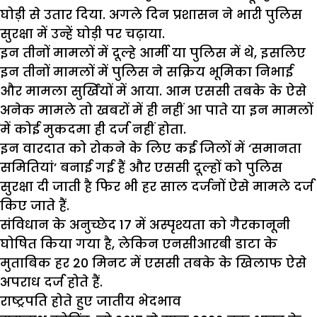
घोड़ी से उतार दिया. अगले दिन प्रशासन ने भारी पुलिस
सुरक्षा में उन्हें घोड़ी पर चढ़ाया.
इन तीनों मामलों में दूल्हे आर्मी या पुलिस में थे, इसलिए
इन तीनों मामलों में पुलिस ने सक्रिय भूमिका निभाई
और मामला सुर्खियों में आया. आम एससी तबके के ऐसे
अनेक मामले तो खबरों में ही नहीं आ पाते या इन मामलों
में कोई मुकदमा ही दर्ज नहीं होता.
इन वारदात को रोकने के लिए कई जिलों में ‘समानता
समितियां’ बनाई गई हैं और एससी दूल्हों को पुलिस
सुरक्षा दी जाती है फिर भी हर साल दर्जनों ऐसे मामले दर्ज
किए जाते हैं.
संविधान के अनुच्छेद 17 में अस्पृश्यता को गैरकानूनी
घोषित किया गया है, लेकिन एनसीआरबी डाटा के
मुताबिक हर 20 मिनट में एससी तबके के खिलाफ ऐसे
अपराध दर्ज होते हैं.
राष्ट्रपति होते हुए जातीय भेदभाव