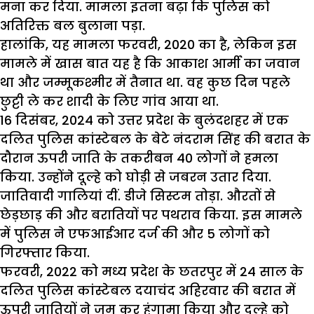
मना कर दिया. मामला इतना बढ़ा कि पुलिस को
अतिरिक्त बल बुलाना पड़ा.
हालांकि, यह मामला फरवरी, 2020 का है, लेकिन इस
मामले में खास बात यह है कि आकाश आर्मी का जवान
था और जम्मूकश्मीर में तैनात था. वह कुछ दिन पहले
छुट्टी ले कर शादी के लिए गांव आया था.
16 दिसंबर, 2024 को उत्तर प्रदेश के बुलंदशहर में एक
दलित पुलिस कांस्टेबल के बेटे नंदराम सिंह की बरात के
दौरान ऊपरी जाति के तकरीबन 40 लोगों ने हमला
किया. उन्होंने दूल्हे को घोड़ी से जबरन उतार दिया.
जातिवादी गालियां दीं. डीजे सिस्टम तोड़ा. औरतों से
छेड़छाड़ की और बरातियों पर पथराव किया. इस मामले
में पुलिस ने एफआईआर दर्ज की और 5 लोगों को
गिरफ्तार किया.
फरवरी, 2022 को मध्य प्रदेश के छतरपुर में 24 साल के
दलित पुलिस कांस्टेबल दयाचंद अहिरवार की बरात में
ऊपरी जातियों ने जम कर हंगामा किया और दूल्हे को