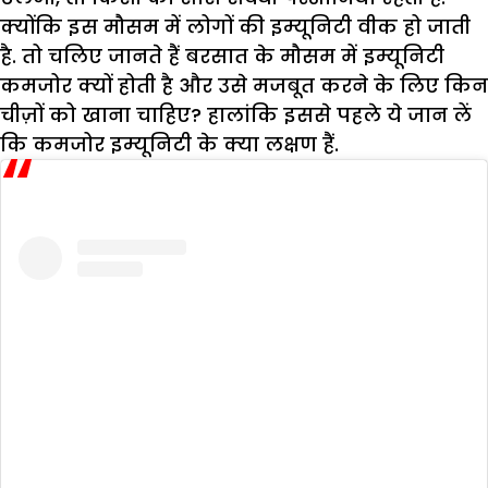
क्योंकि इस मौसम में लोगों की इम्यूनिटी वीक हो जाती
है. तो चलिए जानते हैं बरसात के मौसम में इम्यूनिटी
कमजोर क्यों होती है और उसे मजबूत करने के लिए किन
चीज़ों को खाना चाहिए? हालांकि इससे पहले ये जान लें
कि कमजोर इम्यूनिटी के क्या लक्षण हैं.