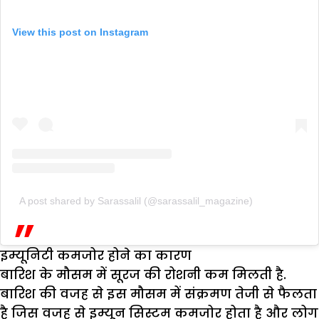
View this post on Instagram
A post shared by Sarassalil (@sarassalil_magazine)
इम्यूनिटी कमजोर होने का कारण
बारिश के मौसम में सूरज की रोशनी कम मिलती है.
बारिश की वजह से इस मौसम में संक्रमण तेजी से फैलता
है जिस वजह से इम्यून सिस्टम कमजोर होता है और लोग