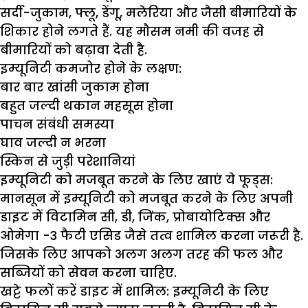
सर्दी-जुकाम, फ्लू, डेंगू, मलेरिया और जैसी बीमारियों के
शिकार होने लगते हैं. यह मौसम नमी की वजह से
बीमारियों को बढ़ावा देती है.
इम्यूनिटी कमजोर होने के लक्षण:
बार बार खांसी जुकाम होना
बहुत जल्दी थकान महसूस होना
पाचन संबंधी समस्या
घाव जल्दी न भरना
स्किन से जुड़ी परेशानियां
इम्यूनिटी को मजबूत करने के लिए खाएं ये फूड्स:
मानसून में इम्यूनिटी को मजबूत करने के लिए अपनी
डाइट में विटामिन सी, डी, जिंक, प्रोबायोटिक्स और
ओमेगा -3 फैटी एसिड जैसे तत्व शामिल करना जरूरी है.
जिसके लिए आपको अलग अलग तरह की फल और
सब्जियों को सेवन करना चाहिए.
खट्टे फलों करें डाइट में शामिल:
इम्यूनिटी के लिए