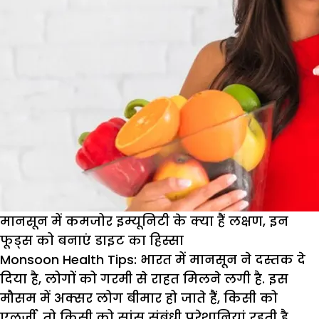
मानसून में कमजोर इम्यूनिटी के क्या हैं लक्षण, इन
फूड्स को बनाएं डाइट का हिस्सा
Monsoon Health Tips:
भारत में मानसून ने दस्तक दे
दिया है, लोगों को गरमी से राहत मिलने लगी है. इस
मौसम में अक्सर लोग बीमार हो जाते हैं, किसी को
एलर्जी, तो किसी को सांस संबंधी परेशानियां रहती है.