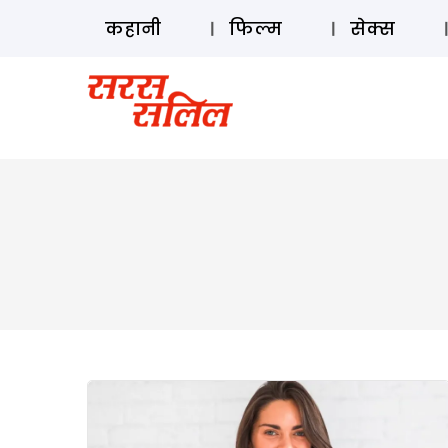
कहानी
फिल्म
सेक्स