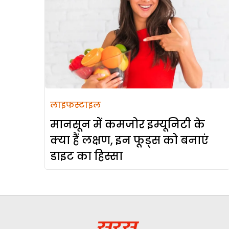
लाइफस्टाइल
मानसून में कमजोर इम्यूनिटी के
क्या हैं लक्षण, इन फूड्स को बनाएं
डाइट का हिस्सा