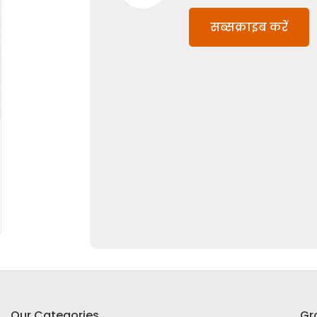
सब्सक्राइब करें
Our Categories
Gr