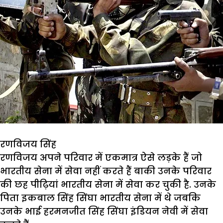
रणविजय सिंह
रणविजय अपने परिवार में एकमात्र ऐसे लड़के हैं जो
भारतीय सेना में सेवा नहीं करते हैं बाकी उनके परिवार
की छह पीढ़ियां भारतीय सेना में सेवा कर चुकी है. उनके
पिता इकबाल सिंह सिंघा भारतीय सेना में थे जबकि
उनके भाई हरमनजीत सिंह सिंघा इंडियन नेवी में सेवा