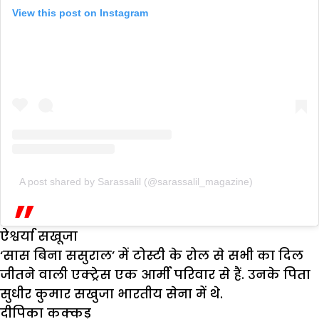
View this post on Instagram
A post shared by Sarassalil (@sarassalil_magazine)
ऐश्वर्या सखूजा
‘सास बिना ससुराल’ में टोस्टी के रोल से सभी का दिल
जीतने वाली एक्ट्रेस एक आर्मी परिवार से हैं. उनके पिता
सुधीर कुमार सखुजा भारतीय सेना में थे.
दीपिका कक्कड़