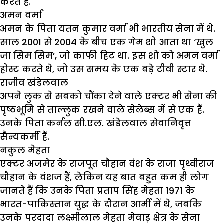
करते हैं.
अमन वर्मा
अमन के पिता यतन कुमार वर्मा भी भारतीय सेना में थे.
साल 2001 से 2004 के बीच एक गेम शो आता था ‘खुल
जा सिम सिम’, जो काफी हिट था. इस शो को अमन वर्मा
होस्ट करते थे, जो उस समय के एक बड़े टीवी स्टार थे.
राजीव खंडेलवाल
अपने लुक से सबको चौंका देने वाले एक्टर भी सेना की
पृष्ठभूमि से ताल्लुक रखने वाले सेलेब्स में से एक हैं.
उनके पिता कर्नल सी.एल. खंडेलवाल सेवानिवृत्त
सैन्यकर्मी हैं.
नकुल मेहता
एक्टर अजमेर के राजपूत चौहान वंश के राजा पृथ्वीराज
चौहान के वंशज हैं, लेकिन यह बात बहुत कम ही लोग
जानते हैं कि उनके पिता प्रताप सिंह मेहता 1971 के
भारत-पाकिस्तान युद्ध के दौरान आर्मी में थे, जबकि
उनके परदादा लक्ष्मीलाल मेहता मेवाड़ क्षेत्र के सेना