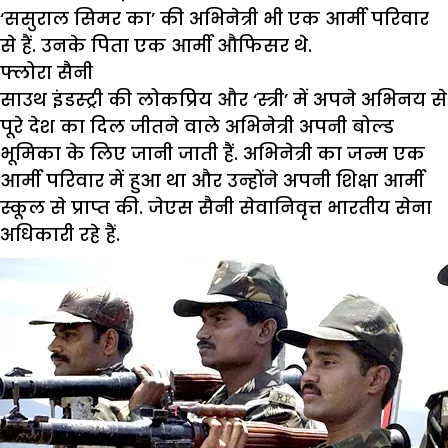
‘ससुराल सिमर का’ की अभिनेत्री भी एक आर्मी परिवार
से हैं. उनके पिता एक आर्मी औफिसर थे.
फ्लोरा सैनी
साउथ इंडस्ट्री की लोकप्रिय और ‘स्त्री’ में अपने अभिनय से
पूरे देश का दिल जीतने वाले अभिनेत्री अपनी बोल्ड
भूमिका के लिए जानी जाती हैं. अभिनेत्री का जन्म एक
आर्मी परिवार में हुआ था और उन्होंने अपनी शिक्षा आर्मी
स्कूल से प्राप्त की. जेएस सैनी सेवानिवृत्त भारतीय सेना
अधिकारी रहे हैं.