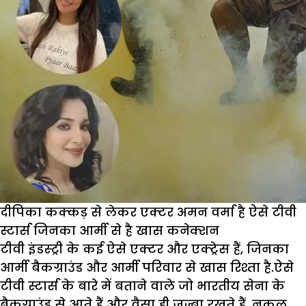
दीपिका कक्कड़ से लेकर एक्टर अमन वर्मा है ऐसे टीवी
स्टार्स जिनका आर्मी से है खास कनेक्शन
टीवी इंडस्ट्री के कई ऐसे एक्टर और एक्ट्रेस हैं, जिनका
आर्मी बैकग्राउंड और आर्मी परिवार से खास रिश्ता है.ऐसे
टीवी स्टार्स के बारे में बताने वाले जो भारतीय सेना के
बैकग्राउंड से आते हैं और वैसा ही जज्बा रखते हैं. नकुल