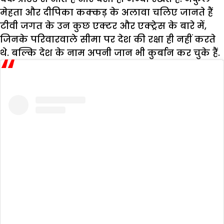
मेहता और दीपिका कक्कड़ के अलावा चलिए जानते हैं
टीवी जगत के उन कुछ एक्टर और एक्ट्रेस के बारे में,
जिनके परिवारवाले सीमा पर देश की रक्षा ही नहीं करते
थे. बल्कि देश के नाम अपनी जान भी कुर्बान कर चुके हैं.