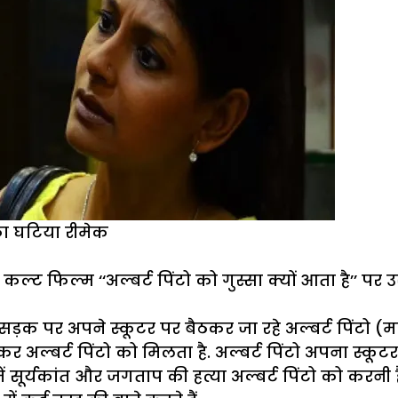
 का घटिया रीमेक
त व कल्ट फिल्म ‘‘अल्बर्ट पिंटो को गुस्सा क्यों आता है’
ोती है सड़क पर अपने स्कूटर पर बैठकर जा रहे अल्बर्ट पिंट
ल्बर्ट पिंटो को मिलता है. अल्बर्ट पिंटो अपना स्कूट
ा में सूर्यकांत और जगताप की हत्या अल्बर्ट पिंटो को करनी 