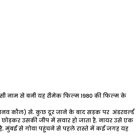
’ पर उसी नाम से बनी यह रीमेक फिल्म 1980 की फिल्म के
ो (मानव कौल) से. कुछ दूर जाने के बाद सड़क पर अंडरवर्ल्ड
र छोड़कर उसकी जीप में सवार हो जाता है. नायर उसे एक
है. मुंबई से गोवा पहुंचने से पहले रास्ते में कई जगह यह