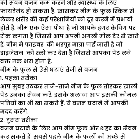
की सेवन वजन कम करने और स्वास्थ्य के लिए
फायदेमंद हो सकता है. खासकर नीम के फूल स्किन से
लेकर शरीर की कई परेशानियों को दूर करने में प्रभावी
होते हैं. नीम एक ऐसा पौधा है जो आपके हंगर क्रेविंग पर
रोक लगता है जिससे आप अपनी अगली मील देर से खाते
हैं, नीम में फाइबर की भरपूर मात्रा पाई जाती है जो
डाइजेशन को स्लो कर देता है जिससे आपका पेट लंबे
वक्त तक भरा होता है.
नीम के फूल से ऐसे घटाएं तेजी से वजन
1. पहला तरीका
आप सुबह उठकर ताजे-ताजे नीम के फूल तोड़कर खाली
पेट उनका सेवन करें. इसके अलावा आप इसकी कोमल
पत्तियों का भी खा सकते हैं. ये वजन घटाने में आपकी
मदद करेंगे.
2. दूसरा तरीका
वजन घटाने के लिए आप नीम फूल और शहद का सेवन
कर सकते हैं. सबसे पहले नीम के फूलों को अच्छे से