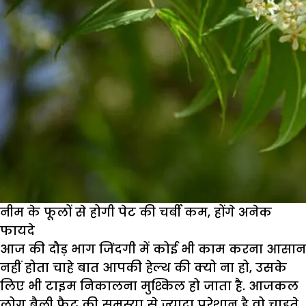
नीम के फूलों से होगी पेट की चर्बी कम, होंगे अनेक
फायदे
आज की दौड़ भाग जिंदगी में कोई भी काम करना आसान
नहीं होता चाहे बात आपकी हेल्थ की क्यो ना हो, उसके
लिए भी टाइम निकालना मुश्किल हो जाता है. आजकल
लोग बैली फैट की समस्या से ज्यादा परेशान है वो चाहते