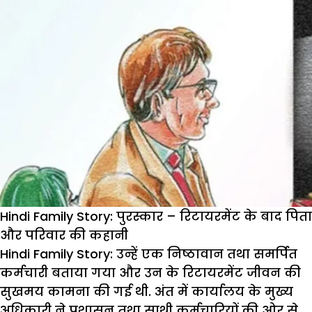
Hindi Family Story: पुरस्कार – रिटायरमेंट के बाद पिता
और परिवार की कहानी
Hindi Family Story:
उन्हें एक निष्ठावान तथा समर्पित
कर्मचारी बताया गया और उन के रिटायरमेंट जीवन की
सुखमय कामना की गई थी. अंत में कार्यालय के मुख्य
अधिकारी ने प्रशासन तथा साथी कर्मचारियों की ओर से