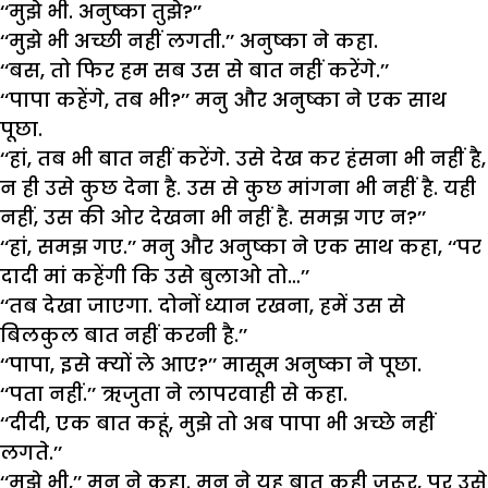
‘‘मुझे भी. अनुष्का तुझे?’’
‘‘मुझे भी अच्छी नहीं लगती.’’ अनुष्का ने कहा.
‘‘बस, तो फिर हम सब उस से बात नहीं करेंगे.’’
‘‘पापा कहेंगे, तब भी?’’ मनु और अनुष्का ने एक साथ
पूछा.
‘‘हां, तब भी बात नहीं करेंगे. उसे देख कर हंसना भी नहीं है,
न ही उसे कुछ देना है. उस से कुछ मांगना भी नहीं है. यही
नहीं, उस की ओर देखना भी नहीं है. समझ गए न?’’
‘‘हां, समझ गए.’’ मनु और अनुष्का ने एक साथ कहा, ‘‘पर
दादी मां कहेंगी कि उसे बुलाओ तो…’’
‘‘तब देखा जाएगा. दोनों ध्यान रखना, हमें उस से
बिलकुल बात नहीं करनी है.’’
‘‘पापा, इसे क्यों ले आए?’’ मासूम अनुष्का ने पूछा.
‘‘पता नहीं.’’ ऋजुता ने लापरवाही से कहा.
‘‘दीदी, एक बात कहूं, मुझे तो अब पापा भी अच्छे नहीं
लगते.’’
‘‘मुझे भी,’’ मनु ने कहा. मनु ने यह बात कही जरूर, पर उसे