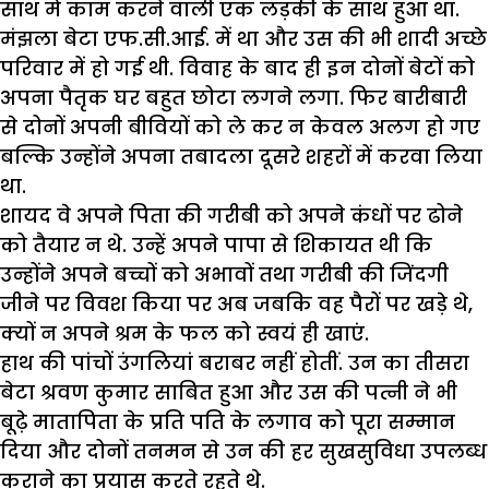
साथ में काम करने वाली एक लड़की के साथ हुआ था.
मंझला बेटा एफ.सी.आई. में था और उस की भी शादी अच्छे
परिवार में हो गई थी. विवाह के बाद ही इन दोनों बेटों को
अपना पैतृक घर बहुत छोटा लगने लगा. फिर बारीबारी
से दोनों अपनी बीवियों को ले कर न केवल अलग हो गए
बल्कि उन्होंने अपना तबादला दूसरे शहरों में करवा लिया
था.
शायद वे अपने पिता की गरीबी को अपने कंधों पर ढोने
को तैयार न थे. उन्हें अपने पापा से शिकायत थी कि
उन्होंने अपने बच्चों को अभावों तथा गरीबी की जिंदगी
जीने पर विवश किया पर अब जबकि वह पैरों पर खड़े थे,
क्यों न अपने श्रम के फल को स्वयं ही खाएं.
हाथ की पांचों उंगलियां बराबर नहीं होतीं. उन का तीसरा
बेटा श्रवण कुमार साबित हुआ और उस की पत्नी ने भी
बूढ़े मातापिता के प्रति पति के लगाव को पूरा सम्मान
दिया और दोनों तनमन से उन की हर सुखसुविधा उपलब्ध
कराने का प्रयास करते रहते थे.