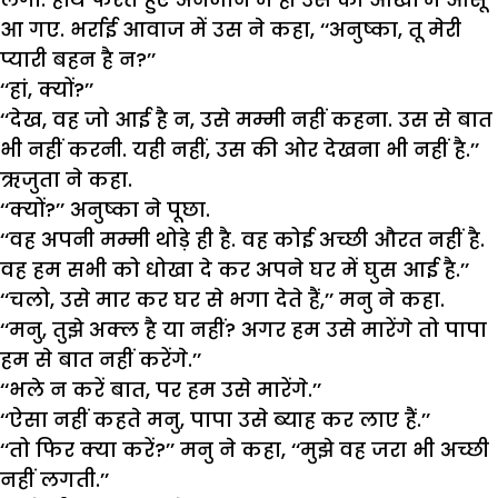
आ गए. भर्राई आवाज में उस ने कहा, ‘‘अनुष्का, तू मेरी
प्यारी बहन है न?’’
‘‘हां, क्यों?’’
‘‘देख, वह जो आई है न, उसे मम्मी नहीं कहना. उस से बात
भी नहीं करनी. यही नहीं, उस की ओर देखना भी नहीं है.’’
ऋजुता ने कहा.
‘‘क्यों?’’ अनुष्का ने पूछा.
‘‘वह अपनी मम्मी थोड़े ही है. वह कोई अच्छी औरत नहीं है.
वह हम सभी को धोखा दे कर अपने घर में घुस आई है.’’
‘‘चलो, उसे मार कर घर से भगा देते हैं,’’ मनु ने कहा.
‘‘मनु, तुझे अक्ल है या नहीं? अगर हम उसे मारेंगे तो पापा
हम से बात नहीं करेंगे.’’
‘‘भले न करें बात, पर हम उसे मारेंगे.’’
‘‘ऐसा नहीं कहते मनु, पापा उसे ब्याह कर लाए हैं.’’
‘‘तो फिर क्या करें?’’ मनु ने कहा, ‘‘मुझे वह जरा भी अच्छी
नहीं लगती.’’