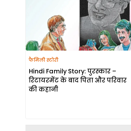
फैमिली स्टोरी
Hindi Family Story: पुरस्कार –
रिटायरमेंट के बाद पिता और परिवार
की कहानी