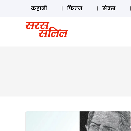
कहानी
फिल्म
सेक्स