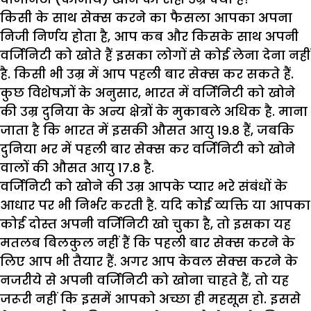
किसी के साथ सेक्स करने का फैसला आपका अपना
निजी निर्णय होता है, आप कब और किसके साथ अपनी
वर्जिनिटी को खोते हैं इसका लोगों से कोई लेना देना नहीं
है. किसी भी उम्र में आप पहली बार सेक्स कर सकते हैं.
कुछ विशेषज्ञों के अनुसार, भारत में वर्जिनिटी को खोने
की उम्र दुनिया के अन्य क्षेत्रों के मुकाबले अधिक है. माना
जाता है कि भारत में इसकी औसत आयु 19.8 हैं, जबकि
दुनिया भर में पहली बार सेक्स कर वर्जिनिटी को खोने
वालों की औसत आयु 17.8 है.
वर्जिनिटी को खोने की उम्र आपके प्यार भरे संबंधों के
आधार पर भी निर्भर करती है. यदि कोई व्यक्ति या आपका
कोई दोस्त अपनी वर्जिनिटी खो चुका है, तो इसका यह
मतलब बिलकुल नहीं हैं कि पहली बार सेक्स करने के
लिए आप भी तैयार हैं. अगर आप केवल सेक्स करने के
नजरीये से अपनी वर्जिनिटी को खोना चाहते हैं, तो यह
जरूरी नहीं कि इसमें आपको अच्छा ही महसूस हो. इससे