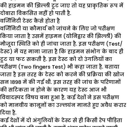
की हाइमन की झिल्ली टूट जाए तो यह प्राकृतिक रूप में
दोबारा विकसित नहीं हो पाती है.
वर्जिनिटी टेस्ट कैसे होता है
वर्जिनिटी या कौमार्य को जांचने के लिए जो परीक्षण
किया जाता है उसमें हाइमन (योनिद्वार की झिल्ली) की
मौजूदा स्थिति को ही जांचा जाता है. इस परीक्षण (Test/
टेस्ट) में यह माना जाता है कि हाइमन संभोग के बाद ही
टूट या फट सकती है. इस टेस्ट को दो उंगलियों का
परीक्षण (Two fingers Test) भी कहा जाता है. बताया
जाता है इस तरह के टेस्ट को करने की प्रक्रिया की खोज
सन 1898 में की गई थी. इस तरह की जांच के परिणामों
की सटिकता न होने के कारण यह टेस्ट आज भी
विवादस्पद विषय बना हुआ है. कई देशों ने इस परीक्षण
को मानवीय कानूनों का उल्लघंन मानते हुए अवैध करार
दिया है.
कई देशों में दो अंगुलियों के टेस्ट से ही किसी रेप पीड़िता