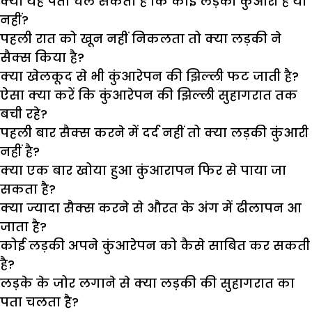
क्या यह पता चल सकता है कि कोई लड़की कुंआरी है या
नहीं?
पहली रात को खून नहीं निकलता तो क्या लड़की ने
सैक्स किया है?
क्या खेलकूद से भी कुंआरेपन की झिल्ली फट जाती है?
ऐसा क्या करें कि कुंआरेपन की झिल्ली सुहागरात तक
बची रहे?
पहली बार सैक्स करने में दर्द नहीं तो क्या लड़की कुंआरी
नहीं है?
क्या एक बार खोया हुआ कुंआरापन फिर से पाया जा
सकता है?
क्या ज्यादा सैक्स करने से औरत के अंग में ढीलापन आ
जाता है?
कोई लड़की अपने कुंआरेपन को कैसे साबित कर सकती
है?
लड़के के जोर लगाने से क्या लड़की की सुहागरात का
पता चलता है?