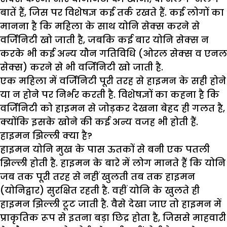
बातें हैं, जिस पर विशेषज्ञ कई तर्क रखते हैं. कई लोगों का
मानना है कि महिला के साथ योनि सेक्स करने से
वर्जिनिटी खो जाती है, जबकि कई बार योनि सेक्स न
करके भी कई अन्य यौन गतिविधि (ओरल सेक्स व एनल
सेक्स) करने से भी वर्जिनिटी खो जाती है.
एक महिला में वर्जिनिटी पूरी तरह से हाइमन के सही होने
या न होने पर निर्भर करती है. विशेषज्ञों का कहना है कि
वर्जिनिटी को हाइमन से जोड़कर देखना बेहद ही गलत है,
क्योंकि इसके खोने की कई अन्य वजह भी होती हैं.
हाइमन झिल्ली क्या है
?
हाइमन योनि मुख के पास ऊतकों से बनी एक पतली
झिल्ली होती है. हाइमन के बारे में लोग मानते हैं कि योनि
जब तक पूरी तरह से नहीं खुलती तब तक हाइमन
(योनिद्वार) सुरक्षित रहती है. वहीं योनि के खुलते ही
हाइमन झिल्ली टूट जाती है. वैसे देखा जाए तो हाइमन में
प्राकृतिक रूप से इतना बड़ा छिद्र होता है, जिससे माहवारी