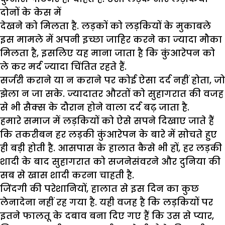
दोनों के केस में
देखने को मिलता है. लड़कों को लड़कियों के मुकाबले
इस मामले में अपनी इच्छा जाहिर करने का ज्यादा मौका
मिलता है, इसलिए यह माना जाता है कि कुंआरेपन को
ले कर मर्द ज्यादा चिंतित रहते हैं.
सर्जरी कराने या न कराने पर कोई ऐसा दर्द नहीं होता, जो
झेला न जा सके. ज्यादातर औरतों को सुहागरात की वजह
से भी सैक्स के दौरान होने वाला दर्द बढ़ जाता है.
हमारे समाज में लड़कियों को ऐसे सपने दिखाए जाते हैं
कि तकरीबन हर लड़की कुंआरेपन के बारे में सोचते हुए
ही बड़ी होती है. आसपास के हालात कैसे भी हों, हर लड़की
शादी के बाद सुहागरात को सजनेसंवरने और दुनिया की
सब से खास शादी करना चाहती है.
जिंदगी की परेशानियों, हालात से इस दिन का कुछ
लेनादेना नहीं रह गया है. यही वजह है कि लड़कियों पर
इतने फालतू के दबाव बना दिए गए हैं कि उस से प्यार,