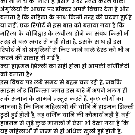
की भी जांच की जाती है. इसमें अंदर प्रवेश करने वाली
अंगुलियों के आधार पर डॉक्टर अपने विचार देता है और
बताता है कि महिला के साथ किसी तरह की घटना हुई है
या नहीं. एक रिपोर्ट में इस बात को बताया गया है कि
महिला के योनिद्वार के लचीला होने का संबंध किसी भी
तरह से बलात्कार से नहीं होता है. इसके साथ ही इस
रिपोर्ट में दो अंगुलियों से किए जाने वाले टेस्ट को भी न
करने की सलाह दी गई है.
क्या हाइमन झिल्ली का सही होना ही आपकी वर्जिनिटी
को बताता है
?
इस विषय पर लंबे समय से बहस चल रही है, जबकि
साइंस और चिकित्सा जगत इस बारे में अपने अलग ही
तर्क समाज के सामने प्रस्तुत करते हैं. कुछ लोगों का
मानना है कि जिन महिलाओं की योनि में हाइमन झिल्ली
टूटी हुई होती है, वह वर्जिन यानि की कौमार्य नहीं हैं. वहीं
हाइमन से जुड़े कुछ मामलों में ऐसा भी देखा गया है कि
यह महिलाओं में जन्म से ही अधिक खुली हुई होती है,