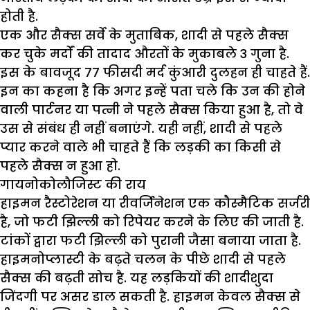
होती है.
एक और सैक्स सर्वे के मुताबिक, शादी से पहले सैक्स
कर चुके मर्दों की तादाद औरतों के मुकाबले 3 गुना है.
इस के बावजूद 77 फीसदी मर्द कुंआरी दुलहन ही चाहते हैं.
इन का कहना है कि अगर इन्हें पता चले कि उन की होने
वाली पार्टनर या पत्नी ने पहले सैक्स किया हुआ है, तो वे
उस से संबंध ही नहीं बनाएंगे. यही नहीं, शादी से पहले
प्यार करने वाले भी चाहते हैं कि लड़की का किसी से
पहले सैक्स न हुआ हो.
गायनोकोलौजिस्ट की राय
हाइमन रैस्टोरेशन या रीवर्जिनेशन एक कौस्मैटिक सर्जरी
है, जो फटी झिल्ली को रिपेयर करने के लिए की जाती है.
टांकों द्वारा फटी झिल्ली को पुरानी जैसा बनाया जाता है.
हाइमनोप्लास्टी के बढ़ते चलन के पीछे शादी से पहले
सैक्स की बढ़ती सोच है. यह लड़कियों की शादीशुदा
जिंदगी पर असर डाल सकती है. हाइमन केवल सैक्स से