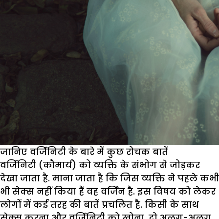
जानिए वर्जिनिटी के बारे में कुछ रोचक बातें
वर्जिनिटी (कौमार्य) को व्यक्ति के संभोग से जोड़कर
देखा जाता है. माना जाता है कि जिस व्यक्ति ने पहले कभी
भी सेक्स नहीं किया हैं वह वर्जिन है. इस विषय को लेकर
लोगों में कई तरह की बातें प्रचलित है. किसी के साथ
सेक्स करना और वर्जिनिटी को खोना, दो अलग-अलग