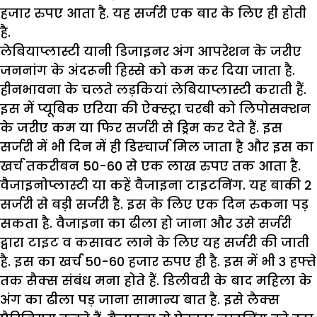
हजार रुपए आता है. यह सर्जरी एक बार के लिए ही होती
है.
लेबियाप्लास्टी यानी डिजाइनर अंग आपरेशन के जरीए
जननांग के अंदरूनी हिस्से को कम कर दिया जाता है.
हीनभावना के चलते लड़कियां लेबियाप्लास्टी कराती हैं.
इस में प्यूबिक एरिया की ऐक्स्ट्रा चरबी को लिपोसक्शन
के जरीए कम या फिर सर्जरी से ड्रिम कर देते हैं. इस
सर्जरी में भी दिन में ही डिस्चार्ज मिल जाता है और इस का
खर्च तकरीबन 50-60 से एक लाख रुपए तक आता है.
वैजाइनोप्लास्टी या कहें वैजाइना टाइटनिंग. यह बाकी 2
सर्जरी से बड़ी सर्जरी है. इस के लिए एक दिन रुकना पड़
सकता है. वैजाइना का ढीला हो जाना और उसे सर्जरी
द्वारा टाइट व कसावट लाने के लिए यह सर्जरी की जाती
है. इस का खर्च 50-60 हजार रुपए ही है. इस में भी 3 हफ्ते
तक सैक्स संबंध मना होते हैं. डिलीवरी के बाद महिला के
अंग का ढीला पड़ जाना सामान्य बात है. इसे लैक्स