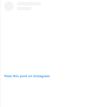
View this post on Instagram