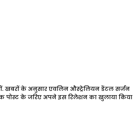
ं. खबरों के अनुसार एवलिन औस्ट्रेलियन डेंटल सर्जन
र एक पोस्ट के जरिए अपने इस रिलेशन का खुलाया किया