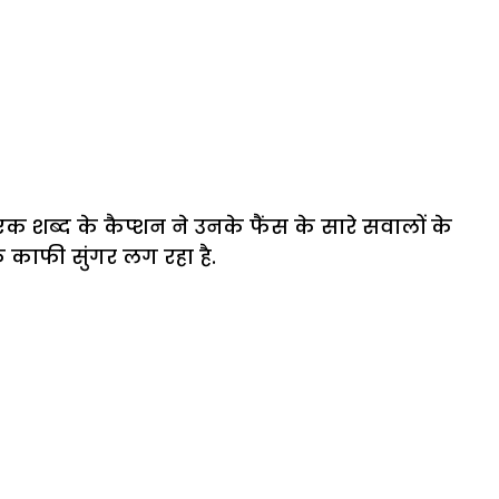
क शब्द के कैप्शन ने उनके फैंस के सारे सवालों के
ि काफी सुंगर लग रहा है.