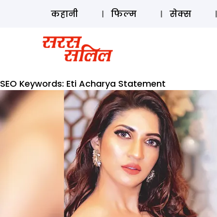
कहानी
फिल्म
सेक्स
SEO Keywords:
Eti Acharya Statement