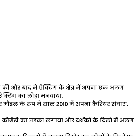
की और बाद में ऐक्टिंग के क्षेत्र में अपना एक अलग
 ऐक्टिंग का लोहा मनवाया.
 मौडल के रूप में साल 2010 में अपना कैरियर संवारा.
ें कौमेडी का तड़का लगाया और दर्शकों के दिलों में अलग