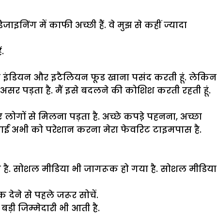
इनिंग में काफी अच्छी हैं. वे मुझ से कहीं ज्यादा
ं.
 साउथ इंडियन और इटैलियन फूड खाना पसंद करती हूं. लेकिन
असर पड़ता है. मैं इसे बदलने की कोशिश करती रहती हूं.
लोगों से मिलना पड़ता है. अच्छे कपडे़ पहनना, अच्छा
, भाई अभी को परेशान करना मेरा फेवरिट टाइमपास है.
है. सोशल मीडिया भी जागरूक हो गया है. सोशल मीडिया
देने से पहले जरूर सोचें.
ी जिम्मेदारी भी आती है.