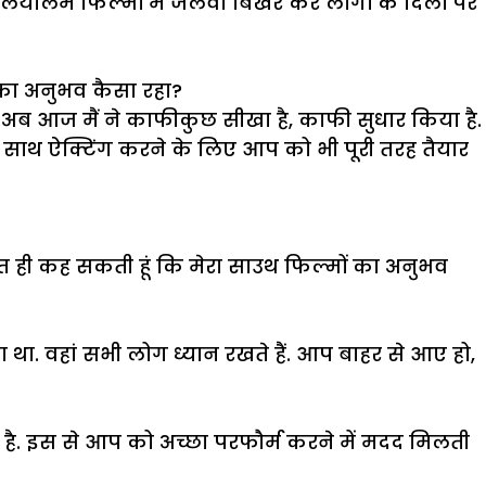
और मलयालम फिल्मों में जलवा बिखेर कर लोगों के दिलों पर
 का अनुभव कैसा रहा?
आ. अब आज मैं ने काफीकुछ सीखा है, काफी सुधार किया है.
उन के साथ ऐक्टिंग करने के लिए आप को भी पूरी तरह तैयार
श्चित ही कह सकती हूं कि मेरा साउथ फिल्मों का अनुभव
 था. वहां सभी लोग ध्यान रखते हैं. आप बाहर से आए हो,
ता है. इस से आप को अच्छा परफौर्म करने में मदद मिलती