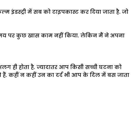
्म इंडस्ट्री में सब को टाइपकास्ट कर दिया जाता है. जो
स समय पर कुछ खास काम नहीं किया. लेकिन मैं ने अपना
छ अलग ही होता है. ज्यादातर आप किसी सच्ची घटना को
ते हैं. कहीं न कहीं उन का दर्द भी आप के दिल में बस जाता