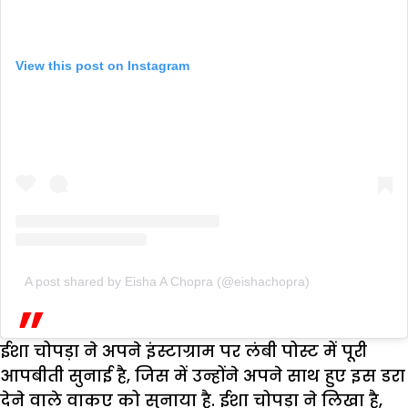
View this post on Instagram
A post shared by Eisha A Chopra (@eishachopra)
ईशा चोपड़ा ने अपने इंस्टाग्राम पर लंबी पोस्ट में पूरी
आपबीती सुनाई है, जिस में उन्होंने अपने साथ हुए इस डरा
देने वाले वाकए को सुनाया है. ईशा चोपड़ा ने लिखा है,