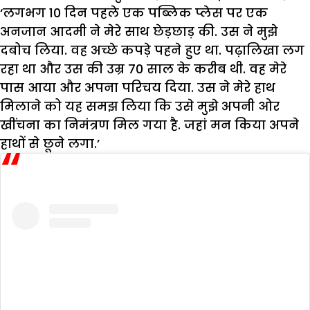
‘लगभग 10 दिन पहले एक पब्लिक प्लेस पर एक
अनजान आदमी ने मेरे साथ छेड़छाड़ की. उस ने मुझे
दबोच लिया. वह अच्छे कपड़े पहने हुए था. पढ़ालिखा लग
रहा था और उस की उम्र 70 साल के करीब थी. वह मेरे
पास आया और अपना परिचय दिया. उस ने मेरे हाथ
मिलाने को यह समझ लिया कि उसे मुझे अपनी ओर
खींचना का निमंत्रण मिल गया है. जहां मन किया अपने
हाथों से छूने लगा.’