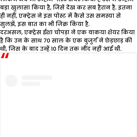
बड़ा खुलासा किया है, जिसे देख कर सब हैरान है. इतना
ही नहीं, एक्ट्रेस ने इस पोस्ट में कैसे उस समस्या से
सुलझें, इस बात का भी जिक्र किया है.
दरअसल, एक्ट्रेस ईशा चोपड़ा ने एक वाकया शेयर किया
है कि उन के साथ 70 साल के एक बुजुर्ग ने छेड़छाड़ की
थी, जिस के बाद उन्हें 10 दिन तक नींद नहीं आई थी.