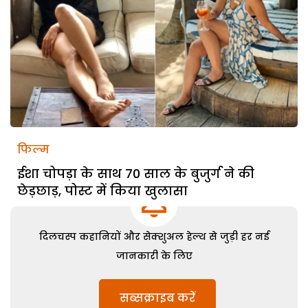
फिल्म
ईशा चोपड़ा के साथ 70 साल के बुजुर्ग ने की
छेड़छाड़, पोस्ट में किया खुलासा
दिलचस्प कहानियों और सेक्शुअल हेल्थ से जुड़ी हर नई
जानकारी के लिए
सब्सक्राइब करें