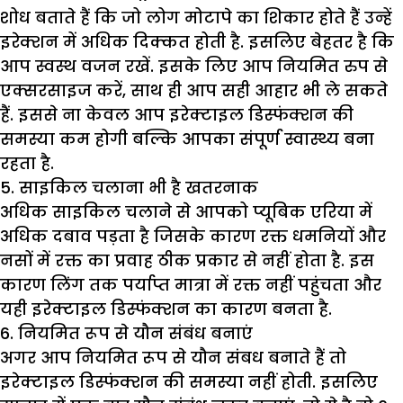
शोध बताते हैं कि जो लोग मोटापे का शिकार होते हैं उन्हें
इरेक्शन में अधिक दिक्कत होती है. इसलिए बेहतर है कि
आप स्वस्थ वजन रखें. इसके लिए आप नियमित रुप से
एक्सरसाइज करें, साथ ही आप सही आहार भी ले सकते
हैं. इससे ना केवल आप इरेक्टाइल डिस्फंक्शन की
समस्या कम होगी बल्कि आपका संपूर्ण स्वास्थ्य बना
रहता है.
5. साइकिल चलाना भी है खतरनाक
अधिक साइकिल चलाने से आपको प्यूबिक एरिया में
अधिक दबाव पड़ता है जिसके कारण रक्त धमनियों और
नसों में रक्त का प्रवाह ठीक प्रकार से नहीं होता है. इस
कारण लिंग तक पर्याप्त मात्रा में रक्त नहीं पहुंचता और
यही इरेक्टाइल डिस्फंक्शन का कारण बनता है.
6. नियमित रूप से यौन संबंध बनाएं
अगर आप नियमित रूप से यौन संबध बनाते हैं तो
इरेक्टाइल डिस्फंक्शन की समस्या नहीं होती. इसलिए