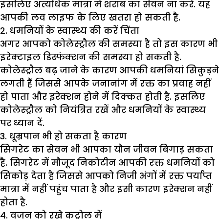
इसलिए अत्यधिक मात्रा में शराब का सेवन ना करें. यह
आपकी लव लाइफ के लिए खतरा हो सकती है.
2. धमनियों के स्वास्थ्य की करें चिंता
अगर आपको कोलेस्ट्रौल की समस्या है तो इस कारण भी
इरेक्टाइल डिस्फंक्शन की समस्या हो सकती है.
कोलेस्ट्रौल बढ़ जाने के कारण आपकी धमनियां सिकुड़ने
लगती हैं जिससे आपके जनानांग में रक्त का प्रवाह नहीं
हो पाता और इरेक्शन होने में दिक्कत होती है. इसलिए
कोलेस्ट्रौल को नियंत्रित रखें और धमनियों के स्वास्थ्य
पर ध्यान दें.
3. धूम्रपान भी हो सकता है कारण
सिगरेट का सेवन भी आपका यौन जीवन बिगाड़ सकता
है. सिगरेट में मौजूद निकोटीन आपकी रक्त धमनियों को
सिकोड़ देता है जिससे आपको निजी अंगों में रक्त पर्याप्त
मात्रा में नहीं पहुंच पाता है और इसी कारण इरेक्शन नहीं
होता है.
4. वजन को रखे कट्रोल में