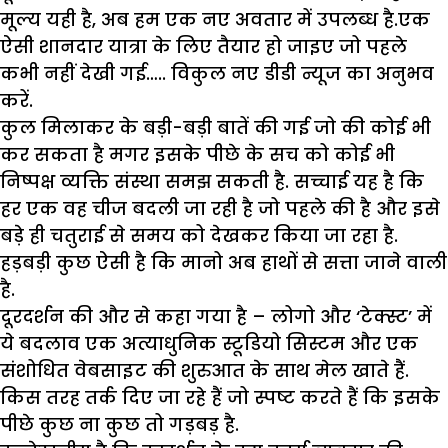
मूल्य यही है, अब हम एक नए अवतार में उपलब्ध है.एक
ऐसी शानदार यात्रा के लिए तैयार हो जाइए जो पहले
कभी नहीं देखी गई….. विकुल नए डीडी न्यूज का अनुभव
करें.
कुल मिलाकर के बड़ी-बड़ी बातें की गई जो की कोई भी
कर सकता है मगर इसके पीछे के सच को कोई भी
निष्पक्ष व्यक्ति संस्था समझ सकती है. सच्चाई यह है कि
हर एक वह चीज बदली जा रही है जो पहले की है और इसे
बड़े ही चतुराई से समय को देखकर किया जा रहा है.
हड़बड़ी कुछ ऐसी है कि मानो अब हाथों से सत्ता जाने वाली
है.
दूरदर्शन की और से कहा गया है – लोगो और ‘टेक्स्ट’ में
ये बदलाव एक अत्याधुनिक स्टूडियो सिस्टम और एक
संशोधित वेबसाइट की शुरुआत के साथ मेल खाते हैं.
किस तरह तर्क दिए जा रहे हैं जो स्पष्ट करते हैं कि इसके
पीछे कुछ ना कुछ तो गड़बड़ है.