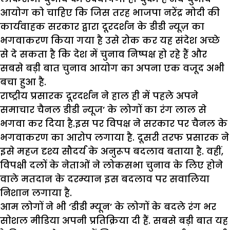
आयोग को चाहिए कि जिस तरह भाजपा नरेंद्र मोदी की
कार्यवाहक सरकार द्वारा दूरदर्शन के डीडी न्यूज़ का
भगवाकरण किया गया है उसे रोक कर यह संदेश अच्छे
से दे सकता है कि देश में चुनाव निष्पक्ष हो रहे हैं और
सबसे बड़ी बात चुनाव आयोग का अपना एक वजूद अभी
बचा हुआ है.
राष्ट्रीय प्रसारक दूरदर्शन ने हाल ही में पहले अपने
समाचार चैनल डीडी न्यूज’ के लोगों का रंग लाल से
भगवा कर दिया है.इस पर विपक्ष ने सरकार पर चैनल के
भगवाकरण का आरोप लगाया है. दूसरी तरफ प्रसारक ने
इसे महज दृश्य सौदर्य के अनुरूप बदलाव बताया है. वहीं,
विपक्षी दलों के नेताओं ने लोकसभा चुनाव के लिए होने
वाले मतदान के दरम्यान इस बदलाव पर सवालिया
निशान लगाया है.
आम लोगों ने भी ‘डीडी म्यून’ के लोगों के बदले रंग भर
सोशल मीडिया अपनी प्रतिक्रिया दी हैं. सबसे बड़ी बात यह