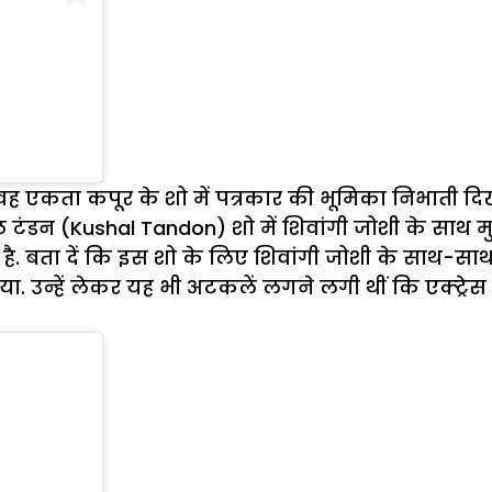
एकता कपूर के शो में पत्रकार की भूमिका निभाती दिखाई 
 टंडन (Kushal Tandon) शो में शिवांगी जोशी के साथ म
 बता दें कि इस शो के लिए शिवांगी जोशी के साथ-साथ
. उन्हें लेकर यह भी अटकलें लगने लगी थीं कि एक्ट्रेस प्