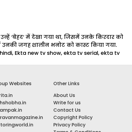
हें ‘बेहद’ में देखा गया था, जिसमें उनके किरदार को
 में उनकी जगह शालीन भनोट को कास्ट किया गया.
hindi
,
Ekta new tv show
,
ekta tv serial
,
ekta tv
oup Websites
Other Links
ita.in
About Us
ihshobha.in
Write for us
ampak.in
Contact Us
ravanmagazine.in
Copyright Policy
toringworld.in
Privacy Policy