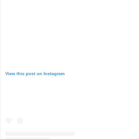
View this post on Instagram