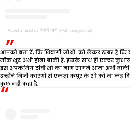
A post shared by शिवांगी जोशी (@shivangijoshi18)
आपको बता दें, कि शिवांगी जोशी को लेकर खबर है कि वह 
मॉक शूट अभी होना बाकी है. इसके साथ ही एक्टर कुशाल
इस अपकमिंग टीवी शो का नाम सामने आना अभी बाकी है.
उन्होंने निजी कारणों से एकता कपूर के शो को ना कह दिया
कुछ नहीं कहा है.