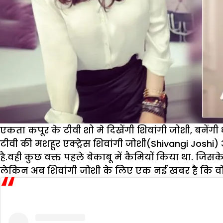
एकता कपूर के टीवी शो मे दिखेंगी शिवांगी जोशी, बनेंगी 
टीवी की मशहूर एक्ट्रेस शिवांगी जोशी(Shivangi Joshi) 
है.वही कुछ वक्त पहले बेकाबू में कैमियों किया था. जि
लेकिन अब शिवांगी जोशी के लिए एक नई खबर है कि वो जल