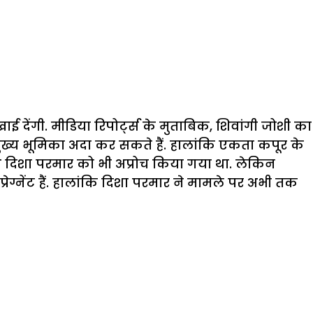
देंगी. मीडिया रिपोर्ट्स के मुताबिक, शिवांगी जोशी का
ुख्य भूमिका अदा कर सकते हैं. हालांकि एकता कपूर के
 दिशा परमार को भी अप्रोच किया गया था. लेकिन
रेग्नेंट हैं. हालांकि दिशा परमार ने मामले पर अभी तक