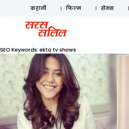
कहानी
फिल्म
सेक्स
SEO Keywords:
ekta tv shows