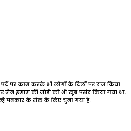
 पर्दे पर काम करके भी लोगों के दिलों पर राज किया
ी और जैन इमाम की जोड़ी को भी खूब पसंद किया गया था.
े पत्रकार के रोल के लिए चुना गया है.