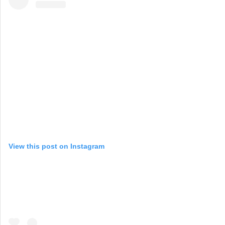
View this post on Instagram