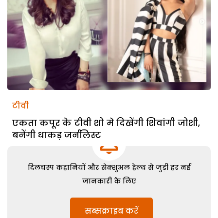
टीवी
एकता कपूर के टीवी शो मे दिखेंगी शिवांगी जोशी,
बनेंगी धाकड़ जर्नलिस्ट
दिलचस्प कहानियों और सेक्शुअल हेल्थ से जुड़ी हर नई
जानकारी के लिए
सब्सक्राइब करें