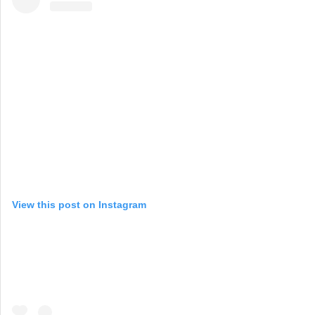
View this post on Instagram