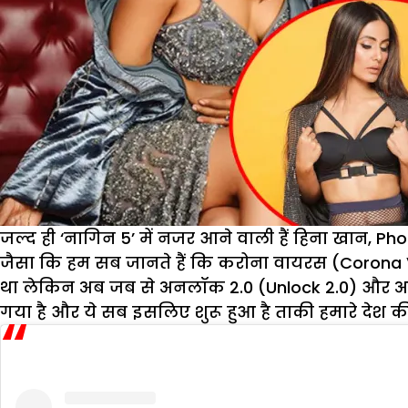
जल्द ही ‘नागिन 5’ में नजर आने वाली हैं हिना खान, P
जैसा कि हम सब जानते हैं कि करोना वायरस (Corona 
था लेकिन अब जब से अनलॉक 2.0 (Unlock 2.0) और अनलॉक
गया है और ये सब इसलिए शुरू हुआ है ताकी हमारे देश की