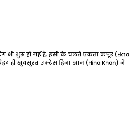
ंग भी शुरू हो गई है. इसी के चलते एकता कपूर (Ekta
हद ही खूबसूरत एक्ट्रेस हिना खान (Hina Khan) ने