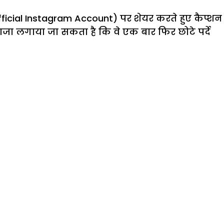
fficial Instagram Account) पर शेयर करते हुए कैप्शन
ा लगाया जा सकता है कि वे एक बार फिर छोटे पर्दे