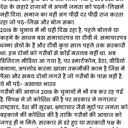
देश के सहारे राजाओं ने अपनी जनता को पढ़ने-लिखने
नहीं दिया. समाज का वही अंग पीढ़ी दर पीढ़ी राज करता
रहा जो पढ़-लिख और बोल सका.
2019 के चुनाव में भी यही दिख रहा है. पहले बोलने या
कहने के साधन बस समाचारपत्र या टीवी थे. समाचारपत्र
धन्ना सेठों के हैं और टीवी कुछ साल पहले तक सरकारी
था. इन दोनों को गरीबों से कोई मतलब नहीं था. अब
डिजिटल मीडिया आ गया है, पर स्मार्टफोन, डेटा, वीडियो
बनाना, अपलोड करना खासा तकनीकी काम है जिस में
पैसा और समय दोनों लगते हैं जो गरीबों के पास नहीं हैं.
ये भी पढ़ें-
अस्वच्छ भारत
गरीबों की आवाज 2019 के चुनावों में भी दब कर रह गई
है. विपक्ष ने तो कोशिश की है पर सरकार ने लगातार
राष्ट्रवाद, देश की सुरक्षा, भ्रष्टाचार जैसे मुद्दों पर जनता को
बहकाने की कोशिश की है ताकि गरीबों की आवाज को
जगह ही न मिले. सरकार से डरे हुए या सरकारी पक्ष के