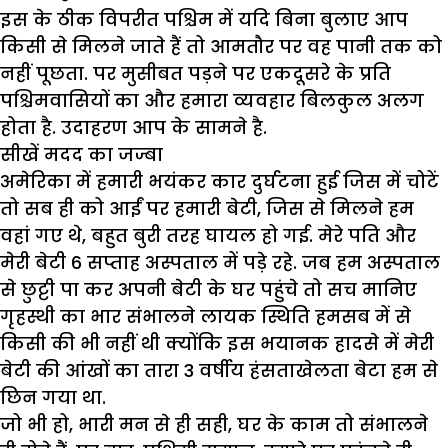
इस के ठीक विपरीत पश्चिम में यदि बिना बुलाए आप
किसी से मिलने जाते हैं तो आमतौर पर वह पानी तक को
नहीं पूछता. पर मुसीबत पड़ने पर एकदूसरे के प्रति
पश्चिमवासियों का और हमारा व्यवहार बिलकुल अलग
होता है. उदाहरण आप के सामने है.
सीखें मदद का जज्बा
अमेरिका में हमारी भयंकर कार दुर्घटना हुई जिस में चोटें
तो सब ही को आईं पर हमारी बेटी, जिस से मिलने हम
वहां गए थे, बहुत बुरी तरह घायल हो गई. मेरे पति और
मेरी बेटी 6 सप्ताह अस्पताल में पड़े रहे. जब हम अस्पताल
से छुट्टी पा कर अपनी बेटी के घर पहुंचे तो सच मानिए
गृहस्थी का भार संभालने लायक स्थिति हमसब में से
किसी की भी नहीं थी क्योंकि इस भयानक हादसे में मेरी
बेटी की आंखों का तारा 3 वर्षीय हंसताखेलता बेटा हम से
छिन गया था.
जो भी हो, भारी मन से ही सही, घर के काम तो संभालने